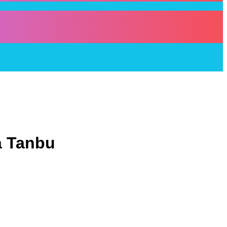
a Tanbu