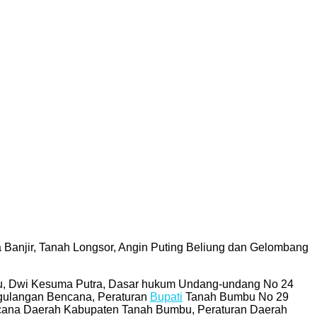
Banjir, Tanah Longsor, Angin Puting Beliung dan Gelombang
, Dwi Kesuma Putra, Dasar hukum Undang-undang No 24
gulangan Bencana, Peraturan
Bupati
Tanah Bumbu No 29
ncana Daerah Kabupaten Tanah Bumbu, Peraturan Daerah