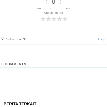
0
Article Rating
Subscribe
Login
0
COMMENTS
BERITA TERKAIT