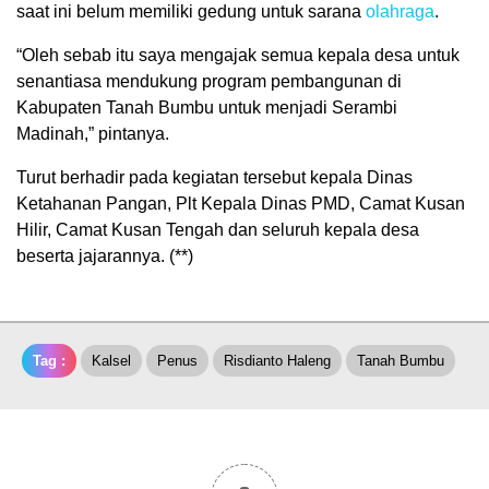
saat ini belum memiliki gedung untuk sarana
olahraga
.
“Oleh sebab itu saya mengajak semua kepala desa untuk
senantiasa mendukung program pembangunan di
Kabupaten Tanah Bumbu untuk menjadi Serambi
Madinah,” pintanya.
Turut berhadir pada kegiatan tersebut kepala Dinas
Ketahanan Pangan, Plt Kepala Dinas PMD, Camat Kusan
Hilir, Camat Kusan Tengah dan seluruh kepala desa
beserta jajarannya. (**)
Tag :
Kalsel
Penus
Risdianto Haleng
Tanah Bumbu