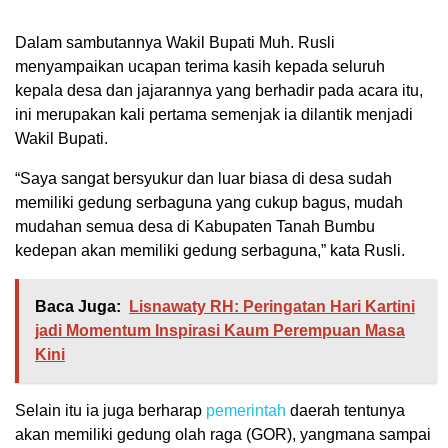
Dalam sambutannya Wakil Bupati Muh. Rusli
menyampaikan ucapan terima kasih kepada seluruh
kepala desa dan jajarannya yang berhadir pada acara itu,
ini merupakan kali pertama semenjak ia dilantik menjadi
Wakil Bupati.
“Saya sangat bersyukur dan luar biasa di desa sudah
memiliki gedung serbaguna yang cukup bagus, mudah
mudahan semua desa di Kabupaten Tanah Bumbu
kedepan akan memiliki gedung serbaguna,” kata Rusli.
Baca Juga:
Lisnawaty RH: Peringatan Hari Kartini
jadi Momentum Inspirasi Kaum Perempuan Masa
Kini
Selain itu ia juga berharap
pemerintah
daerah tentunya
akan memiliki gedung olah raga (GOR), yangmana sampai