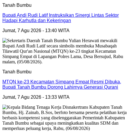
Tanah Bumbu
Bupati Andi Rudi Latif Instruksikan Sinergi Lintas Sektor
Hadapi Karhutla dan Kekeringan
Jumat, 7 Agu 2026 - 13:40 WITA
Tanah Bumbu
MTQN ke-23 Kecamatan Simpang Empat Resmi Dibuka,
Bupati Tanah Bumbu Dorong Lahirnya Generasi Qurani
Jumat, 7 Agu 2026 - 13:33 WITA