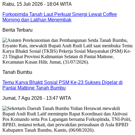
Rabu, 15 Juli 2026 - 18:04 WITA
Forkopimda Tanah Laut Perkuat Sinergi Lewat Coffee
Morning dan Latihan Menembak
Berita Terbaru
Tanah Bumbu
Temu Karya Bhakti Sosial PSM Ke-23 Sukses Digelar di
Pantai Mattone Tanah Bumbu
Jumat, 7 Agu 2026 - 13:47 WITA