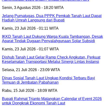
Senin, 3 Agustus 2026 - 18:20 WITA
Jelang Purnatugas, Dua PPPK Pemkab Tanah Laut Dapat
Hadiah Umrah Langsung dari Bupati
Kamis, 23 Juli 2026 - 01:11 WITA
IKKD Tanah Laut Dukung Warga Kuala Tambangan, Desak
Aparat Tindak Dugaan Penyalahgunaan Solar Subsidi
Kamis, 23 Juli 2026 - 01:07 WITA
Dishub Tanah Laut Gelar Ramp Check Angkutan, Perkuat
Keselamatan Transportasi Melalui Sinergi Lintas Instansi
Selasa, 21 Juli 2026 - 23:09 WITA
Dinas Sosial Tanah Laut Ungkap Kondisi Terbaru Bayi
Temuan di Jembatan Pabahanan
Rabu, 15 Juli 2026 - 18:09 WITA
Bupati Rahmat Trianto Matangkan Calendar of Event 2026
untuk Dongkrak Ekonomi Tanah Laut