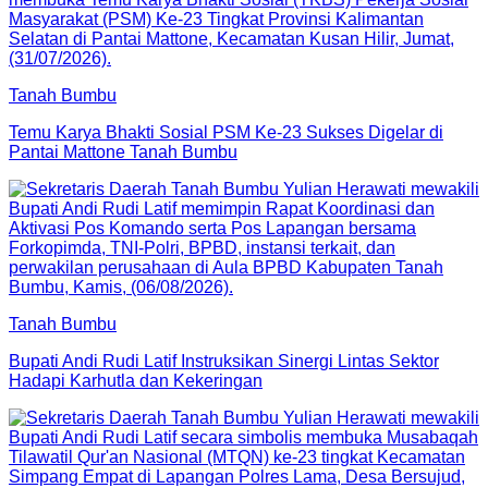
Tanah Bumbu
Temu Karya Bhakti Sosial PSM Ke-23 Sukses Digelar di
Pantai Mattone Tanah Bumbu
Tanah Bumbu
Bupati Andi Rudi Latif Instruksikan Sinergi Lintas Sektor
Hadapi Karhutla dan Kekeringan