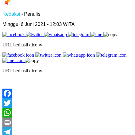
Redaksi
- Penulis
Minggu, 6 Juni 2021 - 12:03 WITA
URL berhasil dicopy
URL berhasil dicopy
Facebook
Twitter
WhatsApp
Print