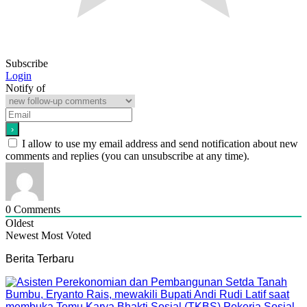
Subscribe
Login
Notify of
I allow to use my email address and send notification about new
comments and replies (you can unsubscribe at any time).
0
Comments
Oldest
Newest
Most Voted
Berita Terbaru