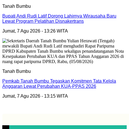
Tanah Bumbu
Bupati Andi Rudi Latif Dorong Lahirnya Wirausaha Baru
Lewat Program Pelatihan Disnakertrans
Jumat, 7 Agu 2026 - 13:26 WITA
Tanah Bumbu
Pemkab Tanah Bumbu Tegaskan Komitmen Tata Kelola
Anggaran Lewat Perubahan KUA-PPAS 2026
Jumat, 7 Agu 2026 - 13:15 WITA