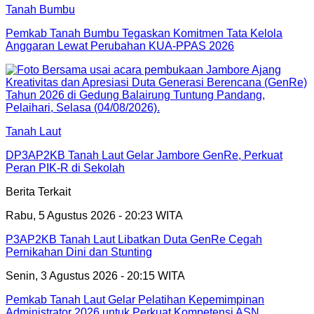
Tanah Bumbu
Pemkab Tanah Bumbu Tegaskan Komitmen Tata Kelola
Anggaran Lewat Perubahan KUA-PPAS 2026
Tanah Laut
DP3AP2KB Tanah Laut Gelar Jambore GenRe, Perkuat
Peran PIK-R di Sekolah
Berita Terkait
Rabu, 5 Agustus 2026 - 20:23 WITA
P3AP2KB Tanah Laut Libatkan Duta GenRe Cegah
Pernikahan Dini dan Stunting
Senin, 3 Agustus 2026 - 20:15 WITA
Pemkab Tanah Laut Gelar Pelatihan Kepemimpinan
Administrator 2026 untuk Perkuat Kompetensi ASN