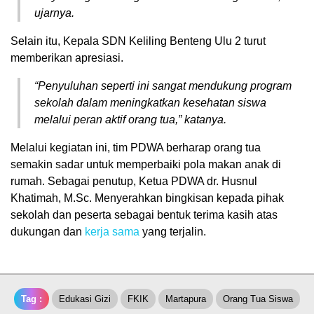
ujarnya.
Selain itu, Kepala SDN Keliling Benteng Ulu 2 turut
memberikan apresiasi.
“Penyuluhan seperti ini sangat mendukung program
sekolah dalam meningkatkan kesehatan siswa
melalui peran aktif orang tua,” katanya.
Melalui kegiatan ini, tim PDWA berharap orang tua
semakin sadar untuk memperbaiki pola makan anak di
rumah. Sebagai penutup, Ketua PDWA dr. Husnul
Khatimah, M.Sc. Menyerahkan bingkisan kepada pihak
sekolah dan peserta sebagai bentuk terima kasih atas
dukungan dan
kerja sama
yang terjalin.
Tag :
Edukasi Gizi
FKIK
Martapura
Orang Tua Siswa