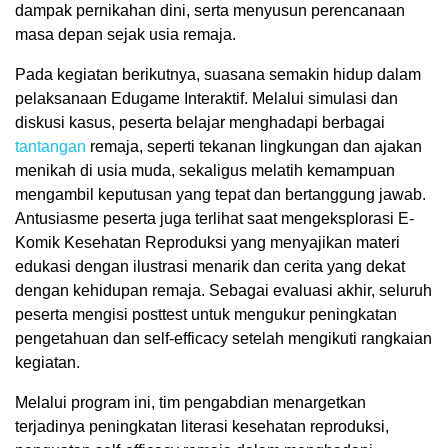
dampak pernikahan dini, serta menyusun perencanaan
masa depan sejak usia remaja.
Pada kegiatan berikutnya, suasana semakin hidup dalam
pelaksanaan Edugame Interaktif. Melalui simulasi dan
diskusi kasus, peserta belajar menghadapi berbagai
tantangan
remaja, seperti tekanan lingkungan dan ajakan
menikah di usia muda, sekaligus melatih kemampuan
mengambil keputusan yang tepat dan bertanggung jawab.
Antusiasme peserta juga terlihat saat mengeksplorasi E-
Komik Kesehatan Reproduksi yang menyajikan materi
edukasi dengan ilustrasi menarik dan cerita yang dekat
dengan kehidupan remaja. Sebagai evaluasi akhir, seluruh
peserta mengisi posttest untuk mengukur peningkatan
pengetahuan dan self-efficacy setelah mengikuti rangkaian
kegiatan.
Melalui program ini, tim pengabdian menargetkan
terjadinya peningkatan literasi kesehatan reproduksi,