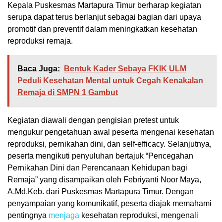
Kepala Puskesmas Martapura Timur berharap kegiatan
serupa dapat terus berlanjut sebagai bagian dari upaya
promotif dan preventif dalam meningkatkan kesehatan
reproduksi remaja.
Baca Juga:
Bentuk Kader Sebaya FKIK ULM
Peduli Kesehatan Mental untuk Cegah Kenakalan
Remaja di SMPN 1 Gambut
Kegiatan diawali dengan pengisian pretest untuk
mengukur pengetahuan awal peserta mengenai kesehatan
reproduksi, pernikahan dini, dan self-efficacy. Selanjutnya,
peserta mengikuti penyuluhan bertajuk “Pencegahan
Pernikahan Dini dan Perencanaan Kehidupan bagi
Remaja” yang disampaikan oleh Febriyanti Noor Maya,
A.Md.Keb. dari Puskesmas Martapura Timur. Dengan
penyampaian yang komunikatif, peserta diajak memahami
pentingnya
menjaga
kesehatan reproduksi, mengenali