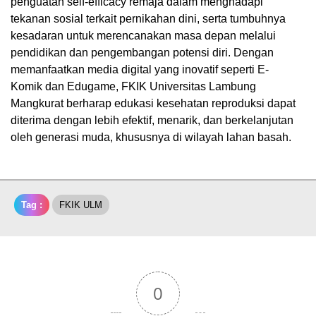
penguatan self-efficacy remaja dalam menghadapi
tekanan sosial terkait pernikahan dini, serta tumbuhnya
kesadaran untuk merencanakan masa depan melalui
pendidikan dan pengembangan potensi diri. Dengan
memanfaatkan media digital yang inovatif seperti E-
Komik dan Edugame, FKIK Universitas Lambung
Mangkurat berharap edukasi kesehatan reproduksi dapat
diterima dengan lebih efektif, menarik, dan berkelanjutan
oleh generasi muda, khususnya di wilayah lahan basah.
Tag :
FKIK ULM
0