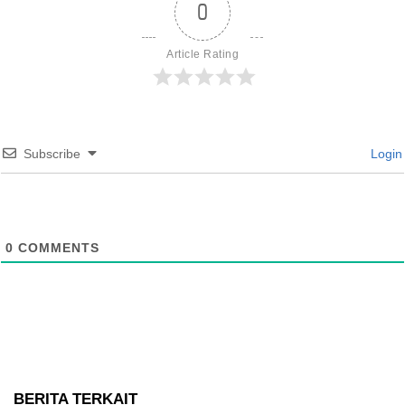
0
Article Rating
Subscribe
Login
0
COMMENTS
BERITA TERKAIT