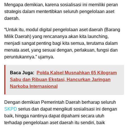
Mengapa demikian, karena sosialisasi ini memiliki peran
strategis dalam mentertibkan seluruh pengelolaan aset
daerah.
“Untuk itu, modul digital pengelolaan aset daerah (Barang
Milik Daerah) yang rencananya akan kita launching,
menjadi sangat penting bagi kita semua, terutama dalam
menata aset, yang sesuai dengan, perlakuan, fungsi dan
peruntukannya.” ujarnya.
Baca Juga:
Polda Kalsel Musnahkan 65 Kilogram
Sabu dan Ribuan Ekstasi, Hancurkan Jaringan
Narkoba Internasional
Dengan demikian Pemerintah Daerah berharap seluruh
SKPD
serius dan dapat mengikuti sosialisasi ini dengan
baik, hingga nantinya dapat dipahami secara utuh
terhadap pengelolaan aset daerah itu sendiri, baik