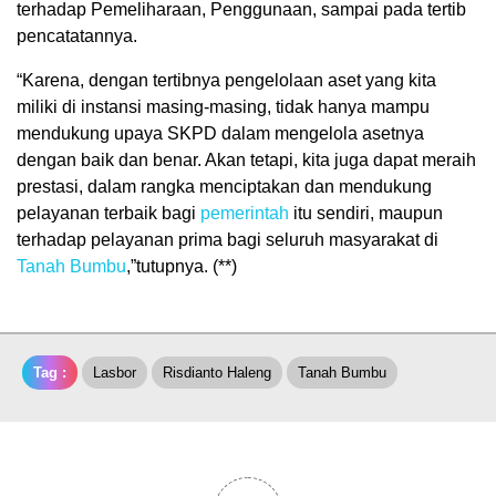
terhadap Pemeliharaan, Penggunaan, sampai pada tertib
pencatatannya.
“Karena, dengan tertibnya pengelolaan aset yang kita
miliki di instansi masing-masing, tidak hanya mampu
mendukung upaya SKPD dalam mengelola asetnya
dengan baik dan benar. Akan tetapi, kita juga dapat meraih
prestasi, dalam rangka menciptakan dan mendukung
pelayanan terbaik bagi
pemerintah
itu sendiri, maupun
terhadap pelayanan prima bagi seluruh masyarakat di
Tanah Bumbu
,”tutupnya. (**)
Tag :
Lasbor
Risdianto Haleng
Tanah Bumbu