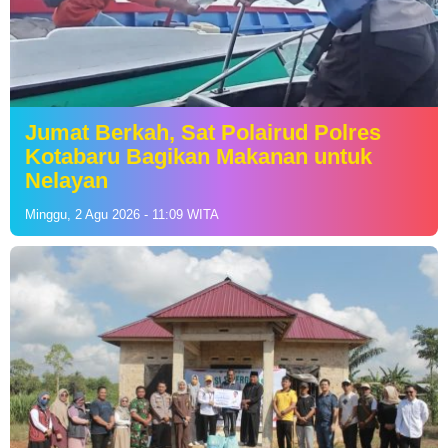
Jumat Berkah, Sat Polairud Polres
Kotabaru Bagikan Makanan untuk
Nelayan
Minggu, 2 Agu 2026 - 11:09 WITA