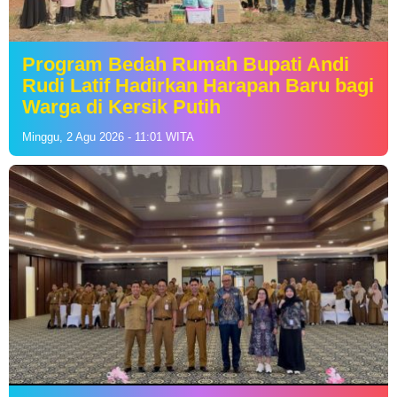
Program Bedah Rumah Bupati Andi
Rudi Latif Hadirkan Harapan Baru bagi
Warga di Kersik Putih
Minggu, 2 Agu 2026 - 11:01 WITA