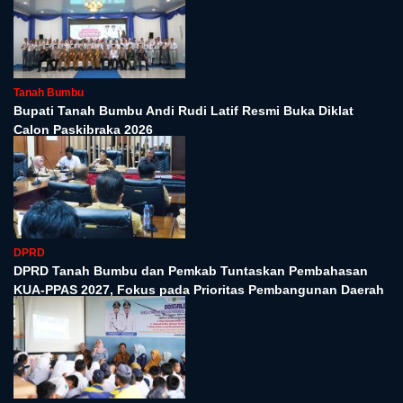
Tanah Bumbu
Bupati Tanah Bumbu Andi Rudi Latif Resmi Buka Diklat
Calon Paskibraka 2026
DPRD
DPRD Tanah Bumbu dan Pemkab Tuntaskan Pembahasan
KUA-PPAS 2027, Fokus pada Prioritas Pembangunan Daerah