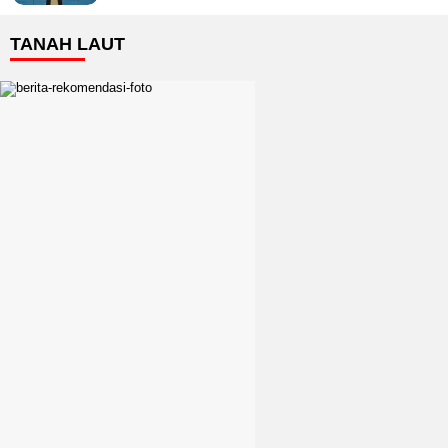
TANAH LAUT