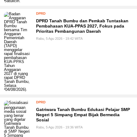
DPRD
DPRD Tanah Bumbu dan Pemkab Tuntaskan
Pembahasan KUA-PPAS 2027, Fokus pada
Prioritas Pembangunan Daerah
Rabu, 5 Agu 2026 - 19:42 WITA
DPRD
Gatriwara Tanah Bumbu Edukasi Pelajar SMP
Negeri 5 Simpang Empat Bijak Bermedia
Sosial
Rabu, 5 Agu 2026 - 19:36 WITA