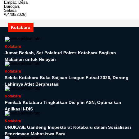
Kotabaru
Kotabaru
Jumat Berkah, Sat Polairud Polres Kotabaru Bagikan
Makanan untuk Nelayan
Kotabaru
Sekda Kotabaru Buka Saijaan League Futsal 2026, Dorong
Lahirnya Atlet Berprestasi
Kotabaru
Pemkab Kotabaru Tingkatkan Disiplin ASN, Optimalkan
Aplikasi I-DIS
Kotabaru
UNUKASE Gandeng Inspektorat Kotabaru dalam Sosialisasi
Penerimaan Mahasiswa Baru