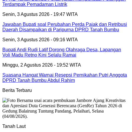
Terdampak Pemadaman Listrik
Senin, 3 Agustus 2026 - 19:47 WITA
Jawaban Bupati soal Perubahan Perda Pajak dan Retribusi
Daerah Disampaikan di Paripurna DPRD Tanah Bumbu
Senin, 3 Agustus 2026 - 09:16 WITA
Bupati Andi Rudi Latif Dorong Olahraga Desa, Lapangan
Voli Madu Retno Kini Selalu Ramai
Minggu, 2 Agustus 2026 - 19:52 WITA
Suasana Hangat Warnai Resepsi Pernikahan Putri Anggota
DPRD Tanah Bumbu Abdul Rahim
Berita Terbaru
Tanah Laut