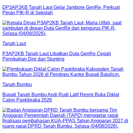
DP3AP2KB Tanah Laut Gelar Jambore GenRe, Perkuat
Peran PIK-R di Sekolah
Tanah Laut
P3AP2KB Tanah Laut Libatkan Duta GenRe Cegah
Pernikahan Dini dan Stunting
Tanah Bumbu
Bupati Tanah Bumbu Andi Rudi Latif Resmi Buka Diklat
Calon Paskibraka 2026