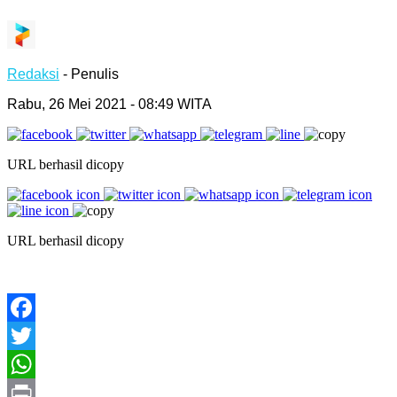
Redaksi
- Penulis
Rabu, 26 Mei 2021 - 08:49 WITA
URL berhasil dicopy
URL berhasil dicopy
Facebook
Twitter
WhatsApp