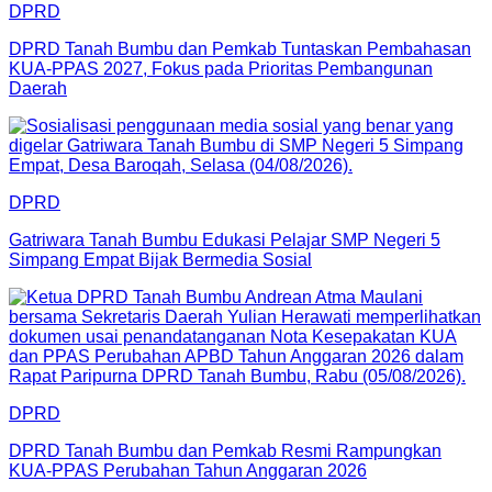
DPRD
DPRD Tanah Bumbu dan Pemkab Tuntaskan Pembahasan
KUA-PPAS 2027, Fokus pada Prioritas Pembangunan
Daerah
DPRD
Gatriwara Tanah Bumbu Edukasi Pelajar SMP Negeri 5
Simpang Empat Bijak Bermedia Sosial
DPRD
DPRD Tanah Bumbu dan Pemkab Resmi Rampungkan
KUA-PPAS Perubahan Tahun Anggaran 2026