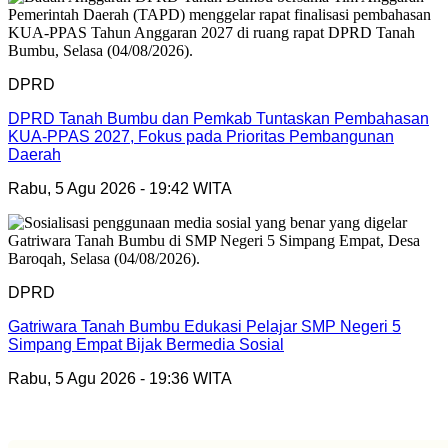
DPRD
DPRD Tanah Bumbu dan Pemkab Tuntaskan Pembahasan
KUA-PPAS 2027, Fokus pada Prioritas Pembangunan
Daerah
Rabu, 5 Agu 2026 - 19:42 WITA
DPRD
Gatriwara Tanah Bumbu Edukasi Pelajar SMP Negeri 5
Simpang Empat Bijak Bermedia Sosial
Rabu, 5 Agu 2026 - 19:36 WITA