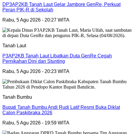
DP3AP2KB Tanah Laut Gelar Jambore GenRe, Perkuat
Peran PIK-R di Sekolah
Rabu, 5 Agu 2026 - 20:27 WITA
Tanah Laut
P3AP2KB Tanah Laut Libatkan Duta GenRe Cegah
Pernikahan Dini dan Stunting
Rabu, 5 Agu 2026 - 20:23 WITA
Tanah Bumbu
Bupati Tanah Bumbu Andi Rudi Latif Resmi Buka Diklat
Calon Paskibraka 2026
Rabu, 5 Agu 2026 - 19:59 WITA