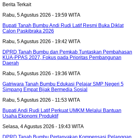
Berita Terkait
Rabu, 5 Agustus 2026 - 19:59 WITA
Bupati Tanah Bumbu Andi Rudi Latif Resmi Buka Diklat
Calon Paskibraka 2026
Rabu, 5 Agustus 2026 - 19:42 WITA
DPRD Tanah Bumbu dan Pemkab Tuntaskan Pembahasan
KUA-PPAS 2027, Fokus pada Prioritas Pembangunan
Daerah
Rabu, 5 Agustus 2026 - 19:36 WITA
Gatriwara Tanah Bumbu Edukasi Pelajar SMP Negeri 5
Simpang Empat Bijak Bermedia Sosial
Rabu, 5 Agustus 2026 - 11:53 WITA
Bupati Andi Rudi Latif Perkuat UMKM Melalui Bantuan
Usaha Ekonomi Produktif
Selasa, 4 Agustus 2026 - 19:43 WITA
DPRD Tanah Bumbu Pertanyakan Kompensasi Pelanggan