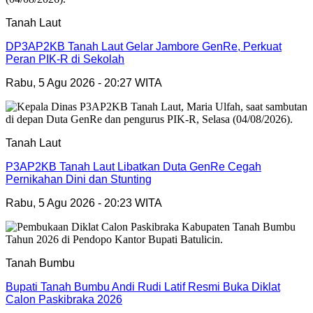
Tanah Laut
DP3AP2KB Tanah Laut Gelar Jambore GenRe, Perkuat
Peran PIK-R di Sekolah
Rabu, 5 Agu 2026 - 20:27 WITA
Tanah Laut
P3AP2KB Tanah Laut Libatkan Duta GenRe Cegah
Pernikahan Dini dan Stunting
Rabu, 5 Agu 2026 - 20:23 WITA
Tanah Bumbu
Bupati Tanah Bumbu Andi Rudi Latif Resmi Buka Diklat
Calon Paskibraka 2026