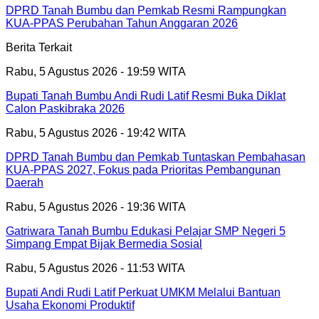
DPRD Tanah Bumbu dan Pemkab Resmi Rampungkan
KUA-PPAS Perubahan Tahun Anggaran 2026
Berita Terkait
Rabu, 5 Agustus 2026 - 19:59 WITA
Bupati Tanah Bumbu Andi Rudi Latif Resmi Buka Diklat
Calon Paskibraka 2026
Rabu, 5 Agustus 2026 - 19:42 WITA
DPRD Tanah Bumbu dan Pemkab Tuntaskan Pembahasan
KUA-PPAS 2027, Fokus pada Prioritas Pembangunan
Daerah
Rabu, 5 Agustus 2026 - 19:36 WITA
Gatriwara Tanah Bumbu Edukasi Pelajar SMP Negeri 5
Simpang Empat Bijak Bermedia Sosial
Rabu, 5 Agustus 2026 - 11:53 WITA
Bupati Andi Rudi Latif Perkuat UMKM Melalui Bantuan
Usaha Ekonomi Produktif