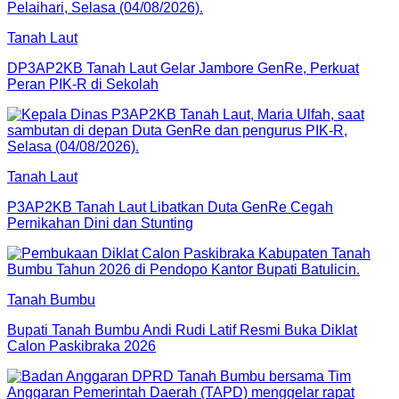
Tanah Laut
DP3AP2KB Tanah Laut Gelar Jambore GenRe, Perkuat
Peran PIK-R di Sekolah
Tanah Laut
P3AP2KB Tanah Laut Libatkan Duta GenRe Cegah
Pernikahan Dini dan Stunting
Tanah Bumbu
Bupati Tanah Bumbu Andi Rudi Latif Resmi Buka Diklat
Calon Paskibraka 2026