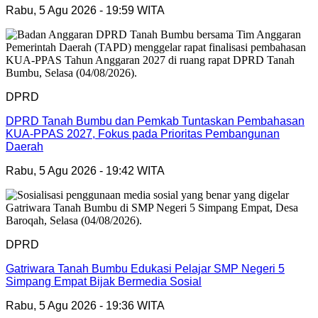
Rabu, 5 Agu 2026 - 19:59 WITA
DPRD
DPRD Tanah Bumbu dan Pemkab Tuntaskan Pembahasan
KUA-PPAS 2027, Fokus pada Prioritas Pembangunan
Daerah
Rabu, 5 Agu 2026 - 19:42 WITA
DPRD
Gatriwara Tanah Bumbu Edukasi Pelajar SMP Negeri 5
Simpang Empat Bijak Bermedia Sosial
Rabu, 5 Agu 2026 - 19:36 WITA