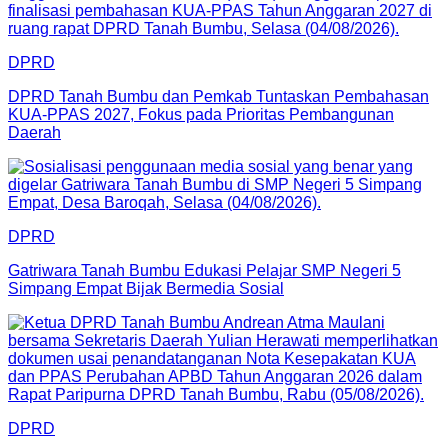
DPRD
DPRD Tanah Bumbu dan Pemkab Tuntaskan Pembahasan
KUA-PPAS 2027, Fokus pada Prioritas Pembangunan
Daerah
DPRD
Gatriwara Tanah Bumbu Edukasi Pelajar SMP Negeri 5
Simpang Empat Bijak Bermedia Sosial
DPRD