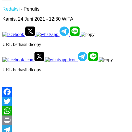
Redaksi
- Penulis
Kamis, 24 Juni 2021 - 12:30 WITA
URL berhasil dicopy
URL berhasil dicopy
Facebook
Twitter
WhatsApp
Print