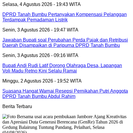
Selasa, 4 Agustus 2026 - 19:43 WITA
DPRD Tanah Bumbu Pertanyakan Kompensasi Pelanggan
Terdampak Pemadaman Listrik
Senin, 3 Agustus 2026 - 19:47 WITA
Jawaban Bupati soal Perubahan Perda Pajak dan Retribusi
Daerah Disampaikan di Paripurna DPRD Tanah Bumbu
Senin, 3 Agustus 2026 - 09:16 WITA
Bupati Andi Rudi Latif Dorong Olahraga Desa, Lapangan
Voli Madu Retno Kini Selalu Ramai
Minggu, 2 Agustus 2026 - 19:52 WITA
Suasana Hangat Warnai Resepsi Pernikahan Putri Anggota
DPRD Tanah Bumbu Abdul Rahim
Berita Terbaru