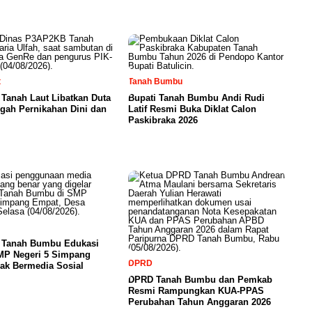
t
Tanah Bumbu
Tanah Laut Libatkan Duta
Bupati Tanah Bumbu Andi Rudi
gah Pernikahan Dini dan
Latif Resmi Buka Diklat Calon
Paskibraka 2026
a Tanah Bumbu Edukasi
SMP Negeri 5 Simpang
DPRD
ak Bermedia Sosial
DPRD Tanah Bumbu dan Pemkab
Resmi Rampungkan KUA-PPAS
Perubahan Tahun Anggaran 2026