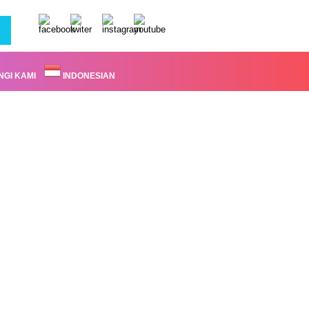
GI KAMI
INDONESIAN