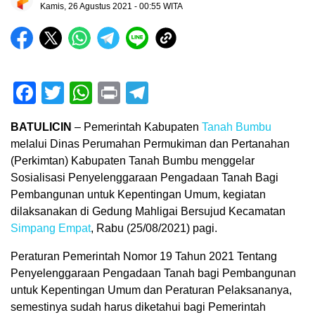
Kamis, 26 Agustus 2021 - 00:55 WITA
Facebook
Twitter
WhatsApp
Print
Telegram
BATULICIN
– Pemerintah Kabupaten
Tanah Bumbu
melalui Dinas Perumahan Permukiman dan Pertanahan
(Perkimtan) Kabupaten Tanah Bumbu menggelar
Sosialisasi Penyelenggaraan Pengadaan Tanah Bagi
Pembangunan untuk Kepentingan Umum, kegiatan
dilaksanakan di Gedung Mahligai Bersujud Kecamatan
Simpang Empat
, Rabu (25/08/2021) pagi.
Peraturan Pemerintah Nomor 19 Tahun 2021 Tentang
Penyelenggaraan Pengadaan Tanah bagi Pembangunan
untuk Kepentingan Umum dan Peraturan Pelaksananya,
semestinya sudah harus diketahui bagi Pemerintah