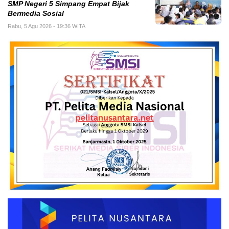
SMP Negeri 5 Simpang Empat Bijak
Bermedia Sosial
Rabu, 5 Agu 2026 - 19:36 WITA