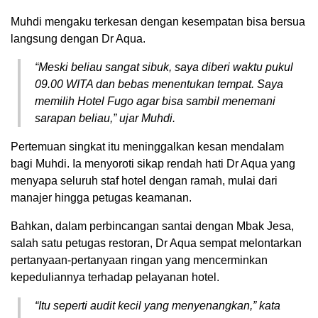
Muhdi mengaku terkesan dengan kesempatan bisa bersua
langsung dengan Dr Aqua.
“Meski beliau sangat sibuk, saya diberi waktu pukul
09.00 WITA dan bebas menentukan tempat. Saya
memilih Hotel Fugo agar bisa sambil menemani
sarapan beliau,”
ujar Muhdi.
Pertemuan singkat itu meninggalkan kesan mendalam
bagi Muhdi. Ia menyoroti sikap rendah hati Dr Aqua yang
menyapa seluruh staf hotel dengan ramah, mulai dari
manajer hingga petugas keamanan.
Bahkan, dalam perbincangan santai dengan Mbak Jesa,
salah satu petugas restoran, Dr Aqua sempat melontarkan
pertanyaan-pertanyaan ringan yang mencerminkan
kepeduliannya terhadap pelayanan hotel.
“Itu seperti audit kecil yang menyenangkan,”
kata