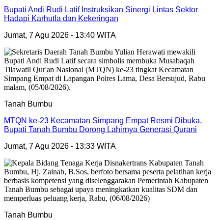
Bupati Andi Rudi Latif Instruksikan Sinergi Lintas Sektor
Hadapi Karhutla dan Kekeringan
Jumat, 7 Agu 2026 - 13:40 WITA
Tanah Bumbu
MTQN ke-23 Kecamatan Simpang Empat Resmi Dibuka,
Bupati Tanah Bumbu Dorong Lahirnya Generasi Qurani
Jumat, 7 Agu 2026 - 13:33 WITA
Tanah Bumbu