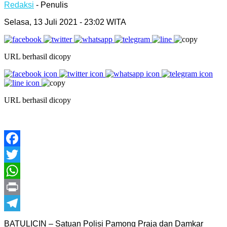
Redaksi
- Penulis
Selasa, 13 Juli 2021 - 23:02 WITA
URL berhasil dicopy
URL berhasil dicopy
Facebook
Twitter
WhatsApp
Print
Telegram
BATULICIN – Satuan Polisi Pamong Praja dan Damkar