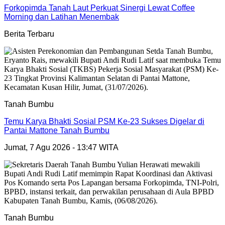
Forkopimda Tanah Laut Perkuat Sinergi Lewat Coffee
Morning dan Latihan Menembak
Berita Terbaru
Tanah Bumbu
Temu Karya Bhakti Sosial PSM Ke-23 Sukses Digelar di
Pantai Mattone Tanah Bumbu
Jumat, 7 Agu 2026 - 13:47 WITA
Tanah Bumbu