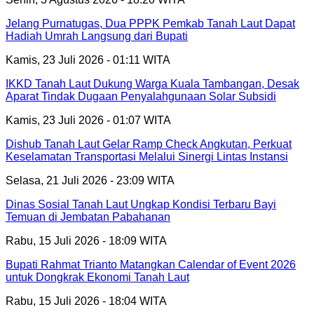
Jelang Purnatugas, Dua PPPK Pemkab Tanah Laut Dapat
Hadiah Umrah Langsung dari Bupati
Kamis, 23 Juli 2026 - 01:11 WITA
IKKD Tanah Laut Dukung Warga Kuala Tambangan, Desak
Aparat Tindak Dugaan Penyalahgunaan Solar Subsidi
Kamis, 23 Juli 2026 - 01:07 WITA
Dishub Tanah Laut Gelar Ramp Check Angkutan, Perkuat
Keselamatan Transportasi Melalui Sinergi Lintas Instansi
Selasa, 21 Juli 2026 - 23:09 WITA
Dinas Sosial Tanah Laut Ungkap Kondisi Terbaru Bayi
Temuan di Jembatan Pabahanan
Rabu, 15 Juli 2026 - 18:09 WITA
Bupati Rahmat Trianto Matangkan Calendar of Event 2026
untuk Dongkrak Ekonomi Tanah Laut
Rabu, 15 Juli 2026 - 18:04 WITA