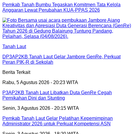
Pemkab Tanah Bumbu Tegaskan Komitmen Tata Kelola
Anggaran Lewat Perubahan KUA-PPAS 2026
Tanah Laut
DP3AP2KB Tanah Laut Gelar Jambore GenRe, Perkuat
Peran PIK-R di Sekolah
Berita Terkait
Rabu, 5 Agustus 2026 - 20:23 WITA
P3AP2KB Tanah Laut Libatkan Duta GenRe Cegah
Pernikahan Dini dan Stunting
Senin, 3 Agustus 2026 - 20:15 WITA
Pemkab Tanah Laut Gelar Pelatihan Kepemimpinan
Administrator 2026 untuk Perkuat Kompetensi ASN
Senin, 3 Agustus 2026 - 18:20 WITA