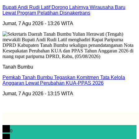
Bupati Andi Rudi Latif Dorong Lahirnya Wirausaha Baru
Lewat Program Pelatihan Disnakertrans
Jumat, 7 Agu 2026 - 13:26 WITA
Tanah Bumbu
Pemkab Tanah Bumbu Tegaskan Komitmen Tata Kelola
Anggaran Lewat Perubahan KUA-PPAS 2026
Jumat, 7 Agu 2026 - 13:15 WITA
0