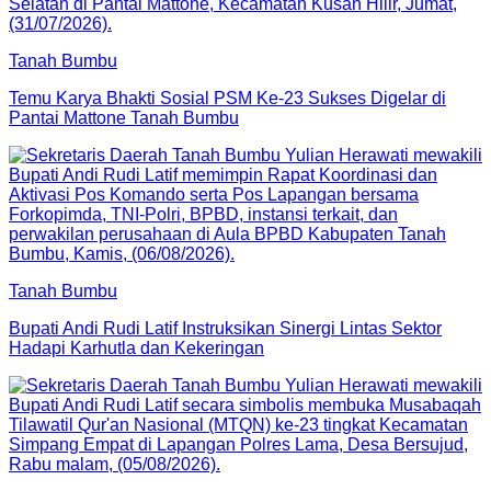
Tanah Bumbu
Temu Karya Bhakti Sosial PSM Ke-23 Sukses Digelar di
Pantai Mattone Tanah Bumbu
Tanah Bumbu
Bupati Andi Rudi Latif Instruksikan Sinergi Lintas Sektor
Hadapi Karhutla dan Kekeringan