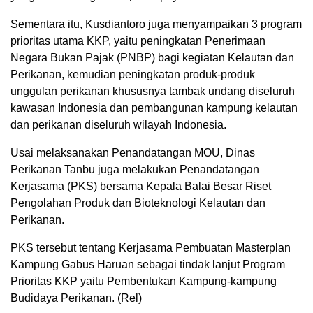
Sementara itu, Kusdiantoro juga menyampaikan 3 program
prioritas utama KKP, yaitu peningkatan Penerimaan
Negara Bukan Pajak (PNBP) bagi kegiatan Kelautan dan
Perikanan, kemudian peningkatan produk-produk
unggulan perikanan khususnya tambak undang diseluruh
kawasan Indonesia dan pembangunan kampung kelautan
dan perikanan diseluruh wilayah Indonesia.
Usai melaksanakan Penandatangan MOU, Dinas
Perikanan Tanbu juga melakukan Penandatangan
Kerjasama (PKS) bersama Kepala Balai Besar Riset
Pengolahan Produk dan Bioteknologi Kelautan dan
Perikanan.
PKS tersebut tentang Kerjasama Pembuatan Masterplan
Kampung Gabus Haruan sebagai tindak lanjut Program
Prioritas KKP yaitu Pembentukan Kampung-kampung
Budidaya Perikanan. (Rel)