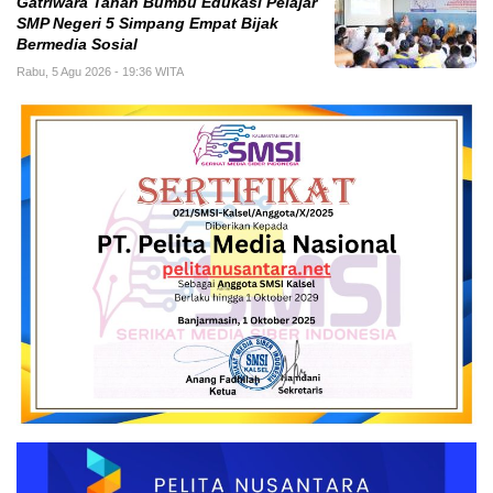
Gatriwara Tanah Bumbu Edukasi Pelajar
SMP Negeri 5 Simpang Empat Bijak
Bermedia Sosial
Rabu, 5 Agu 2026 - 19:36 WITA