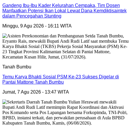
Gandeng Ibu-Ibu Kader Kelurahan Cempaka, Tim Dosen
Manfaatkan Potensi Ikan Lokal Lewat Dana Kemdiktisaintek
dalam Pencegahan Stunting
Minggu, 9 Agu 2026 - 16:11 WITA
Tanah Bumbu
Temu Karya Bhakti Sosial PSM Ke-23 Sukses Digelar di
Pantai Mattone Tanah Bumbu
Jumat, 7 Agu 2026 - 13:47 WITA