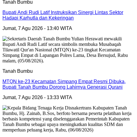
Tanah Bumbu
Bupati Andi Rudi Latif Instruksikan Sinergi Lintas Sektor
Hadapi Karhutla dan Kekeringan
Jumat, 7 Agu 2026 - 13:40 WITA
Tanah Bumbu
MTQN ke-23 Kecamatan Simpang Empat Resmi Dibuka,
Bupati Tanah Bumbu Dorong Lahirnya Generasi Qurani
Jumat, 7 Agu 2026 - 13:33 WITA