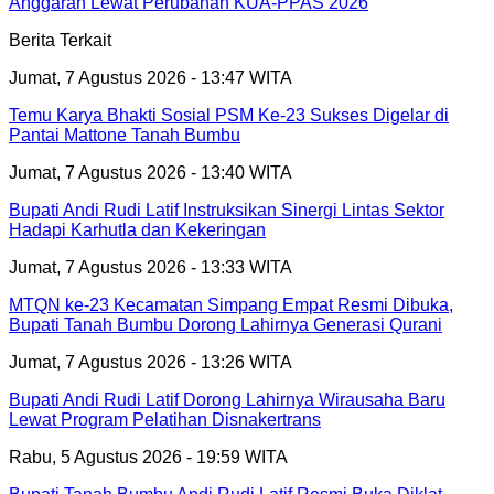
Anggaran Lewat Perubahan KUA-PPAS 2026
Berita Terkait
Jumat, 7 Agustus 2026 - 13:47 WITA
Temu Karya Bhakti Sosial PSM Ke-23 Sukses Digelar di
Pantai Mattone Tanah Bumbu
Jumat, 7 Agustus 2026 - 13:40 WITA
Bupati Andi Rudi Latif Instruksikan Sinergi Lintas Sektor
Hadapi Karhutla dan Kekeringan
Jumat, 7 Agustus 2026 - 13:33 WITA
MTQN ke-23 Kecamatan Simpang Empat Resmi Dibuka,
Bupati Tanah Bumbu Dorong Lahirnya Generasi Qurani
Jumat, 7 Agustus 2026 - 13:26 WITA
Bupati Andi Rudi Latif Dorong Lahirnya Wirausaha Baru
Lewat Program Pelatihan Disnakertrans
Rabu, 5 Agustus 2026 - 19:59 WITA