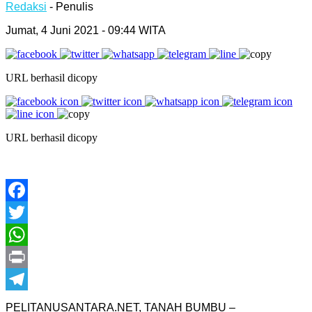
Redaksi
- Penulis
Jumat, 4 Juni 2021 - 09:44 WITA
URL berhasil dicopy
URL berhasil dicopy
Facebook
Twitter
WhatsApp
Print
Telegram
PELITANUSANTARA.NET, TANAH BUMBU –