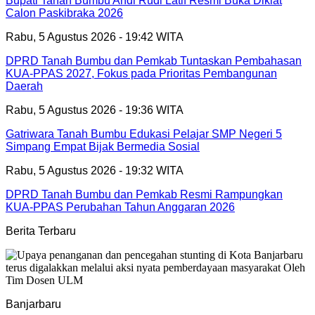
Bupati Tanah Bumbu Andi Rudi Latif Resmi Buka Diklat
Calon Paskibraka 2026
Rabu, 5 Agustus 2026 - 19:42 WITA
DPRD Tanah Bumbu dan Pemkab Tuntaskan Pembahasan
KUA-PPAS 2027, Fokus pada Prioritas Pembangunan
Daerah
Rabu, 5 Agustus 2026 - 19:36 WITA
Gatriwara Tanah Bumbu Edukasi Pelajar SMP Negeri 5
Simpang Empat Bijak Bermedia Sosial
Rabu, 5 Agustus 2026 - 19:32 WITA
DPRD Tanah Bumbu dan Pemkab Resmi Rampungkan
KUA-PPAS Perubahan Tahun Anggaran 2026
Berita Terbaru
Banjarbaru