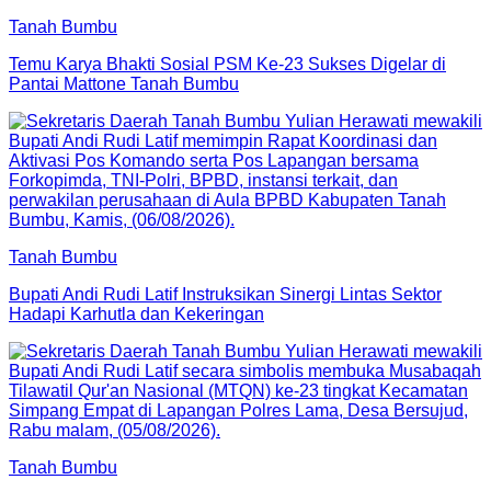
Tanah Bumbu
Temu Karya Bhakti Sosial PSM Ke-23 Sukses Digelar di
Pantai Mattone Tanah Bumbu
Tanah Bumbu
Bupati Andi Rudi Latif Instruksikan Sinergi Lintas Sektor
Hadapi Karhutla dan Kekeringan
Tanah Bumbu