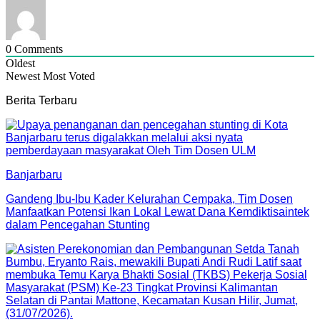
0
Comments
Oldest
Newest
Most Voted
Berita Terbaru
Banjarbaru
Gandeng Ibu-Ibu Kader Kelurahan Cempaka, Tim Dosen
Manfaatkan Potensi Ikan Lokal Lewat Dana Kemdiktisaintek
dalam Pencegahan Stunting