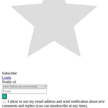
Subscribe
Login
Notify of
I allow to use my email address and send notification about new
comments and replies (you can unsubscribe at any time).