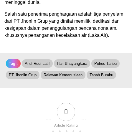
meninggal dunia.
Salah satu penerima penghargaan adalah tiga penyelam
dari PT Jhonlin Grup yang dinilai memiliki dedikasi dan
kesigapan dalam penanggulangan bencana nonalam,
khususnya penanganan kecelakaan air (Laka Air).
Tag :
Andi Rudi Latif
Hari Bhayangkara
Polres Tanbu
PT Jhonlin Grup
Relawan Kemanusiaan
Tanah Bumbu
0
Article Rating