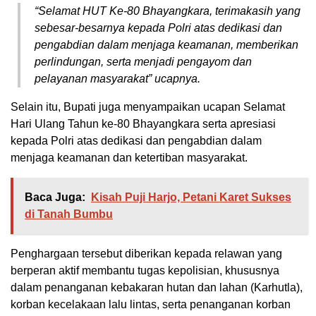
“Selamat HUT Ke-80 Bhayangkara, terimakasih yang
sebesar-besarnya kepada Polri atas dedikasi dan
pengabdian dalam menjaga keamanan, memberikan
perlindungan, serta menjadi pengayom dan
pelayanan masyarakat” ucapnya.
Selain itu, Bupati juga menyampaikan ucapan Selamat
Hari Ulang Tahun ke-80 Bhayangkara serta apresiasi
kepada Polri atas dedikasi dan pengabdian dalam
menjaga keamanan dan ketertiban masyarakat.
Baca Juga:
Kisah Puji Harjo, Petani Karet Sukses
di Tanah Bumbu
Penghargaan tersebut diberikan kepada relawan yang
berperan aktif membantu tugas kepolisian, khususnya
dalam penanganan kebakaran hutan dan lahan (Karhutla),
korban kecelakaan lalu lintas, serta penanganan korban