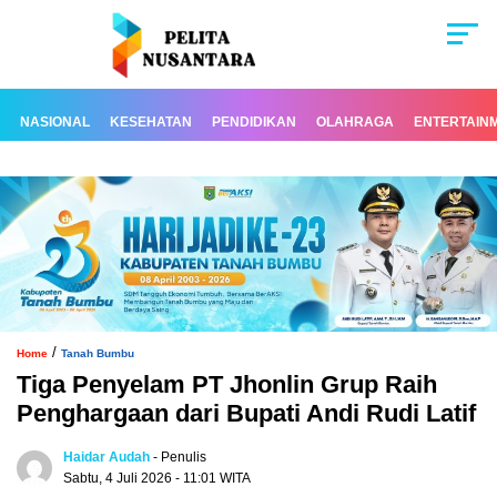
NASIONAL
KESEHATAN
PENDIDIKAN
OLAHRAGA
ENTERTAIN
/
Home
Tanah Bumbu
Tiga Penyelam PT Jhonlin Grup Raih
Penghargaan dari Bupati Andi Rudi Latif
Haidar Audah
- Penulis
Sabtu, 4 Juli 2026 - 11:01 WITA