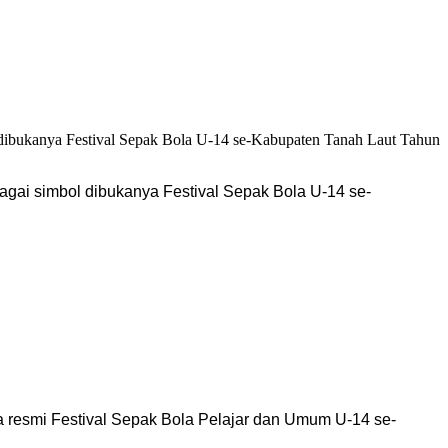
agai simbol dibukanya Festival Sepak Bola U-14 se-
 resmi Festival Sepak Bola Pelajar dan Umum U-14 se-