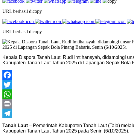
URL berhasil dicopy
URL berhasil dicopy
Kepala Dispora Tanah Laut, Rudi Imtihansyah, didampingi un
Kabupaten Tanah Laut Tahun 2025 di Lapangan Sepak Bola Pi
Facebook
Twitter
WhatsApp
Print
Telegram
Tanah Laut
– Pemerintah Kabupaten Tanah Laut (Tala) mela
Kabupaten Tanah Laut Tahun 2025 pada Senin (6/10/2025).