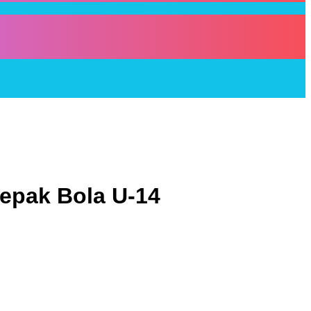
Sepak Bola U-14