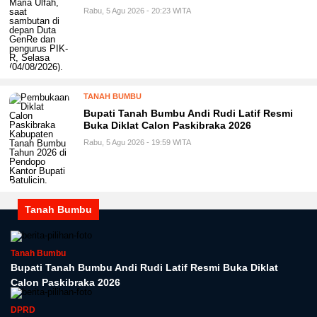
Rabu, 5 Agu 2026 - 20:23 WITA
TANAH BUMBU
Bupati Tanah Bumbu Andi Rudi Latif Resmi
Buka Diklat Calon Paskibraka 2026
Rabu, 5 Agu 2026 - 19:59 WITA
Tanah Bumbu
Tanah Bumbu
Bupati Tanah Bumbu Andi Rudi Latif Resmi Buka Diklat
Calon Paskibraka 2026
DPRD