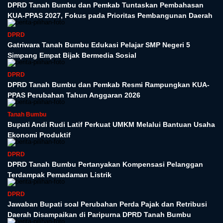
DPRD Tanah Bumbu dan Pemkab Tuntaskan Pembahasan
KUA-PPAS 2027, Fokus pada Prioritas Pembangunan Daerah
DPRD
Gatriwara Tanah Bumbu Edukasi Pelajar SMP Negeri 5
Simpang Empat Bijak Bermedia Sosial
DPRD
DPRD Tanah Bumbu dan Pemkab Resmi Rampungkan KUA-
PPAS Perubahan Tahun Anggaran 2026
Tanah Bumbu
Bupati Andi Rudi Latif Perkuat UMKM Melalui Bantuan Usaha
Ekonomi Produktif
DPRD
DPRD Tanah Bumbu Pertanyakan Kompensasi Pelanggan
Terdampak Pemadaman Listrik
DPRD
Jawaban Bupati soal Perubahan Perda Pajak dan Retribusi
Daerah Disampaikan di Paripurna DPRD Tanah Bumbu