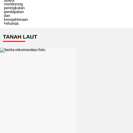
TANAH LAUT