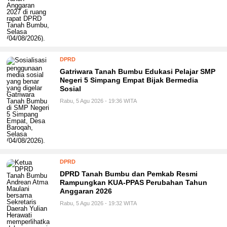
DPRD
Gatriwara Tanah Bumbu Edukasi Pelajar SMP
Negeri 5 Simpang Empat Bijak Bermedia
Sosial
Rabu, 5 Agu 2026 - 19:36 WITA
DPRD
DPRD Tanah Bumbu dan Pemkab Resmi
Rampungkan KUA-PPAS Perubahan Tahun
Anggaran 2026
Rabu, 5 Agu 2026 - 19:32 WITA