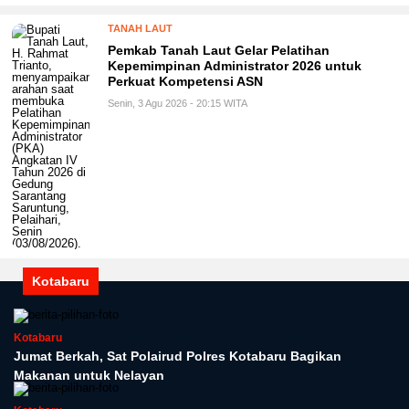
TANAH LAUT
Pemkab Tanah Laut Gelar Pelatihan
Kepemimpinan Administrator 2026 untuk
Perkuat Kompetensi ASN
Senin, 3 Agu 2026 - 20:15 WITA
Kotabaru
Kotabaru
Jumat Berkah, Sat Polairud Polres Kotabaru Bagikan
Makanan untuk Nelayan