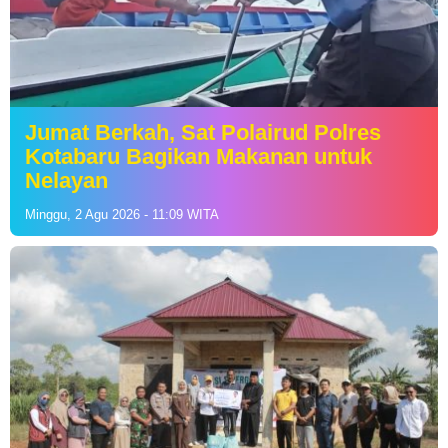
Jumat Berkah, Sat Polairud Polres
Kotabaru Bagikan Makanan untuk
Nelayan
Minggu, 2 Agu 2026 - 11:09 WITA