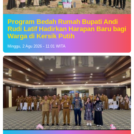
Program Bedah Rumah Bupati Andi
Rudi Latif Hadirkan Harapan Baru bagi
Warga di Kersik Putih
Minggu, 2 Agu 2026 - 11:01 WITA