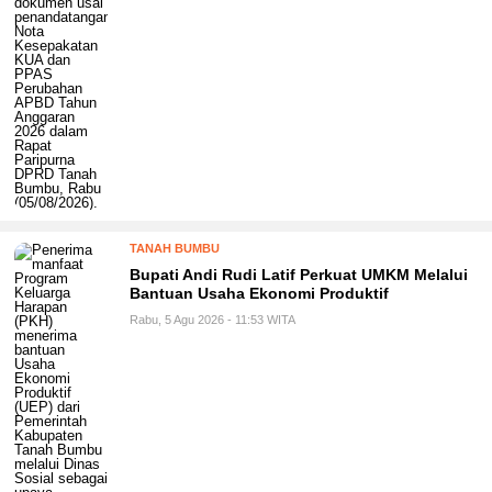
TANAH BUMBU
Bupati Andi Rudi Latif Perkuat UMKM Melalui
Bantuan Usaha Ekonomi Produktif
Rabu, 5 Agu 2026 - 11:53 WITA