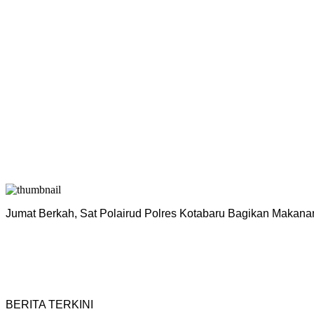
Jumat Berkah, Sat Polairud Polres Kotabaru Bagikan Makana
BERITA TERKINI