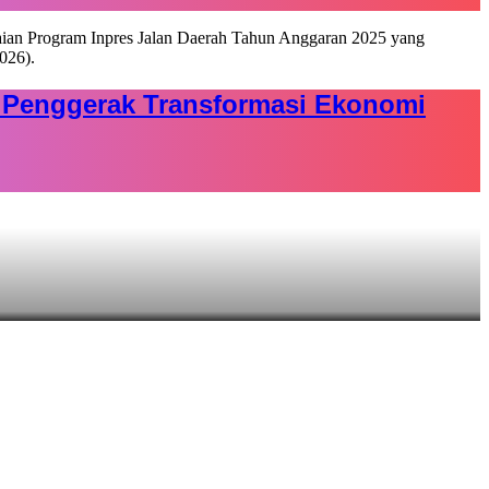
di Penggerak Transformasi Ekonomi