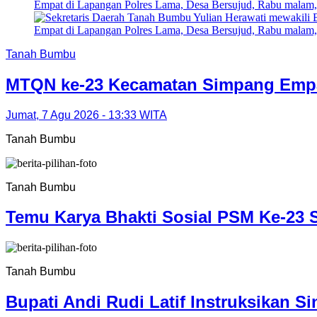
Tanah Bumbu
MTQN ke-23 Kecamatan Simpang Empat
Jumat, 7 Agu 2026 - 13:33 WITA
Tanah Bumbu
Tanah Bumbu
Temu Karya Bhakti Sosial PSM Ke-23 
Tanah Bumbu
Bupati Andi Rudi Latif Instruksikan S