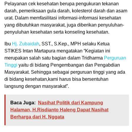
Pelayanan cek kesehatan berupa pengukuran tekanan
darah, pemeriksaan gula darah, kolesterol darah dan asam
urat. Dalam memfasilitasi informasi-informasi kesehatan
yang dibutuhkan masyarakat, juga diberikan penyuluhan-
penyuluhan kesehatan serta konseling kesehatan.
Ibu
Hj. Zubaidah
, SST., S.Kep., MPH selaku Ketua
STIKES Intan Martapura mengatakan “Kegiatan ini
merupakan salah satu bagian dalam Tridharma
Perguruan
Tinggi
yaitu di bidang Pengembangan dan Pengabdian
Masyarakat. Sehingga sebagai perguruan tinggi yang ada
di bidang kesehatan,kami harus bisa bersentuhan
langsung dengan masyarakat”.
Baca Juga:
Nasihat Politik dari Kampung
Halaman, H.Risdianto Haleng Dapat Nasihat
Berharga dari H. Nggata