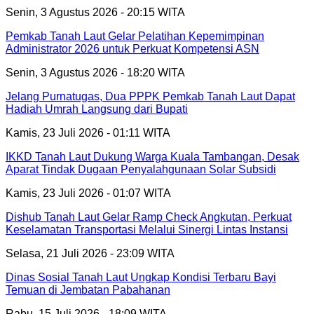
Senin, 3 Agustus 2026 - 20:15 WITA
Pemkab Tanah Laut Gelar Pelatihan Kepemimpinan
Administrator 2026 untuk Perkuat Kompetensi ASN
Senin, 3 Agustus 2026 - 18:20 WITA
Jelang Purnatugas, Dua PPPK Pemkab Tanah Laut Dapat
Hadiah Umrah Langsung dari Bupati
Kamis, 23 Juli 2026 - 01:11 WITA
IKKD Tanah Laut Dukung Warga Kuala Tambangan, Desak
Aparat Tindak Dugaan Penyalahgunaan Solar Subsidi
Kamis, 23 Juli 2026 - 01:07 WITA
Dishub Tanah Laut Gelar Ramp Check Angkutan, Perkuat
Keselamatan Transportasi Melalui Sinergi Lintas Instansi
Selasa, 21 Juli 2026 - 23:09 WITA
Dinas Sosial Tanah Laut Ungkap Kondisi Terbaru Bayi
Temuan di Jembatan Pabahanan
Rabu, 15 Juli 2026 - 18:09 WITA