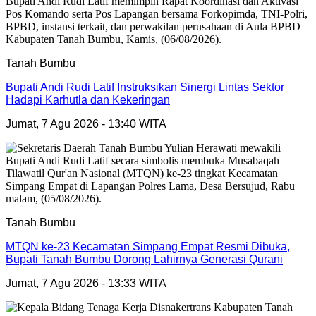
Tanah Bumbu
Bupati Andi Rudi Latif Instruksikan Sinergi Lintas Sektor
Hadapi Karhutla dan Kekeringan
Jumat, 7 Agu 2026 - 13:40 WITA
Tanah Bumbu
MTQN ke-23 Kecamatan Simpang Empat Resmi Dibuka,
Bupati Tanah Bumbu Dorong Lahirnya Generasi Qurani
Jumat, 7 Agu 2026 - 13:33 WITA