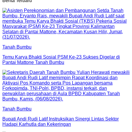
Berita Terbaru
Tanah Bumbu
Temu Karya Bhakti Sosial PSM Ke-23 Sukses Digelar di
Pantai Mattone Tanah Bumbu
Tanah Bumbu
Bupati Andi Rudi Latif Instruksikan Sinergi Lintas Sektor
Hadapi Karhutla dan Kekeringan