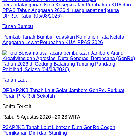
Tanah Bumbu
Pemkab Tanah Bumbu Tegaskan Komitmen Tata Kelola
Anggaran Lewat Perubahan KUA-PPAS 2026
Tanah Laut
DP3AP2KB Tanah Laut Gelar Jambore GenRe, Perkuat
Peran PIK-R di Sekolah
Berita Terkait
Rabu, 5 Agustus 2026 - 20:23 WITA
P3AP2KB Tanah Laut Libatkan Duta GenRe Cegah
Pernikahan Dini dan Stunting