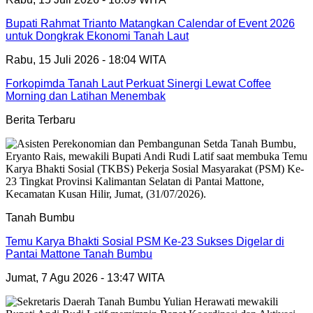
Bupati Rahmat Trianto Matangkan Calendar of Event 2026
untuk Dongkrak Ekonomi Tanah Laut
Rabu, 15 Juli 2026 - 18:04 WITA
Forkopimda Tanah Laut Perkuat Sinergi Lewat Coffee
Morning dan Latihan Menembak
Berita Terbaru
Tanah Bumbu
Temu Karya Bhakti Sosial PSM Ke-23 Sukses Digelar di
Pantai Mattone Tanah Bumbu
Jumat, 7 Agu 2026 - 13:47 WITA