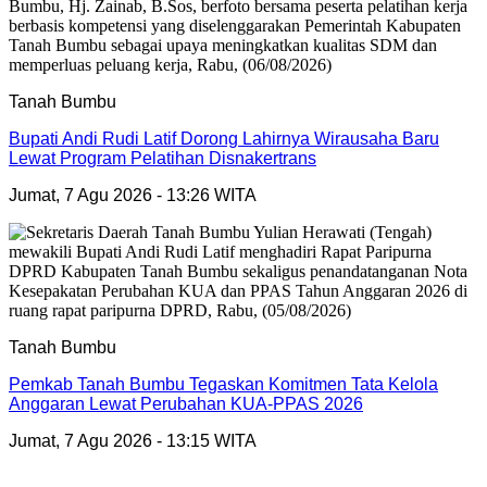
Tanah Bumbu
Bupati Andi Rudi Latif Dorong Lahirnya Wirausaha Baru
Lewat Program Pelatihan Disnakertrans
Jumat, 7 Agu 2026 - 13:26 WITA
Tanah Bumbu
Pemkab Tanah Bumbu Tegaskan Komitmen Tata Kelola
Anggaran Lewat Perubahan KUA-PPAS 2026
Jumat, 7 Agu 2026 - 13:15 WITA