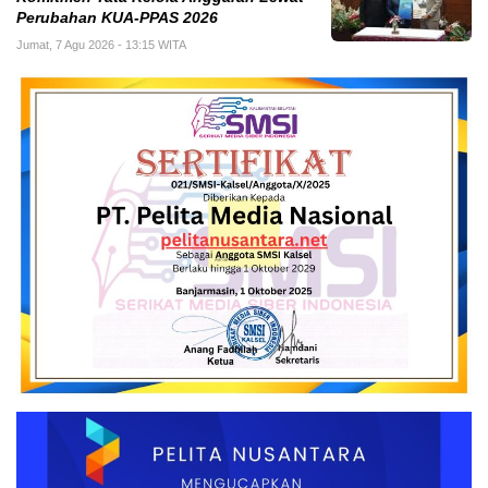
Perubahan KUA-PPAS 2026
Jumat, 7 Agu 2026 - 13:15 WITA