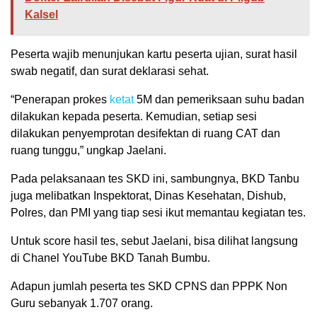
Kalsel
Peserta wajib menunjukan kartu peserta ujian, surat hasil
swab negatif, dan surat deklarasi sehat.
“Penerapan prokes
ketat
5M dan pemeriksaan suhu badan
dilakukan kepada peserta. Kemudian, setiap sesi
dilakukan penyemprotan desifektan di ruang CAT dan
ruang tunggu,” ungkap Jaelani.
Pada pelaksanaan tes SKD ini, sambungnya, BKD Tanbu
juga melibatkan Inspektorat, Dinas Kesehatan, Dishub,
Polres, dan PMI yang tiap sesi ikut memantau kegiatan tes.
Untuk score hasil tes, sebut Jaelani, bisa dilihat langsung
di Chanel YouTube BKD Tanah Bumbu.
Adapun jumlah peserta tes SKD CPNS dan PPPK Non
Guru sebanyak 1.707 orang.