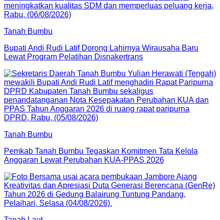
Tanah Bumbu
Bupati Andi Rudi Latif Dorong Lahirnya Wirausaha Baru
Lewat Program Pelatihan Disnakertrans
Tanah Bumbu
Pemkab Tanah Bumbu Tegaskan Komitmen Tata Kelola
Anggaran Lewat Perubahan KUA-PPAS 2026
Tanah Laut