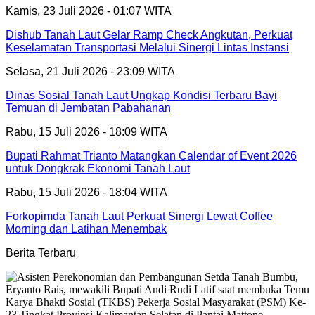
Kamis, 23 Juli 2026 - 01:07 WITA
Dishub Tanah Laut Gelar Ramp Check Angkutan, Perkuat
Keselamatan Transportasi Melalui Sinergi Lintas Instansi
Selasa, 21 Juli 2026 - 23:09 WITA
Dinas Sosial Tanah Laut Ungkap Kondisi Terbaru Bayi
Temuan di Jembatan Pabahanan
Rabu, 15 Juli 2026 - 18:09 WITA
Bupati Rahmat Trianto Matangkan Calendar of Event 2026
untuk Dongkrak Ekonomi Tanah Laut
Rabu, 15 Juli 2026 - 18:04 WITA
Forkopimda Tanah Laut Perkuat Sinergi Lewat Coffee
Morning dan Latihan Menembak
Berita Terbaru