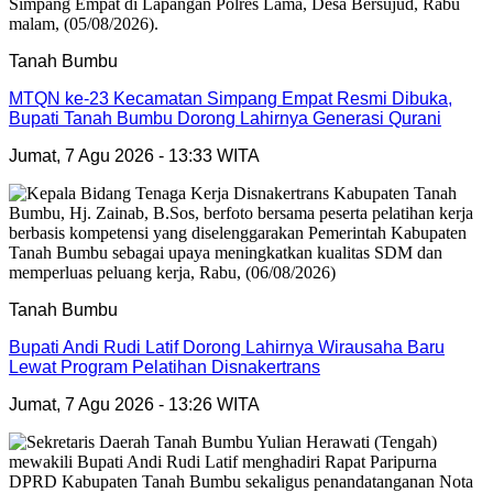
Tanah Bumbu
MTQN ke-23 Kecamatan Simpang Empat Resmi Dibuka,
Bupati Tanah Bumbu Dorong Lahirnya Generasi Qurani
Jumat, 7 Agu 2026 - 13:33 WITA
Tanah Bumbu
Bupati Andi Rudi Latif Dorong Lahirnya Wirausaha Baru
Lewat Program Pelatihan Disnakertrans
Jumat, 7 Agu 2026 - 13:26 WITA