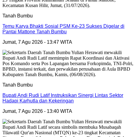
Tanah Bumbu
Temu Karya Bhakti Sosial PSM Ke-23 Sukses Digelar di
Pantai Mattone Tanah Bumbu
Jumat, 7 Agu 2026 - 13:47 WITA
Tanah Bumbu
Bupati Andi Rudi Latif Instruksikan Sinergi Lintas Sektor
Hadapi Karhutla dan Kekeringan
Jumat, 7 Agu 2026 - 13:40 WITA