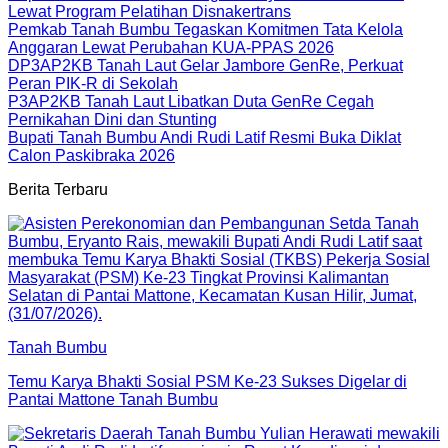
Lewat Program Pelatihan Disnakertrans
Pemkab Tanah Bumbu Tegaskan Komitmen Tata Kelola
Anggaran Lewat Perubahan KUA-PPAS 2026
DP3AP2KB Tanah Laut Gelar Jambore GenRe, Perkuat
Peran PIK-R di Sekolah
P3AP2KB Tanah Laut Libatkan Duta GenRe Cegah
Pernikahan Dini dan Stunting
Bupati Tanah Bumbu Andi Rudi Latif Resmi Buka Diklat
Calon Paskibraka 2026
Berita Terbaru
Tanah Bumbu
Temu Karya Bhakti Sosial PSM Ke-23 Sukses Digelar di
Pantai Mattone Tanah Bumbu