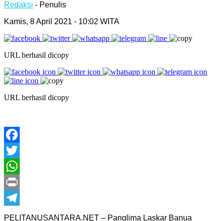
Redaksi
- Penulis
Kamis, 8 April 2021 - 10:02 WITA
URL berhasil dicopy
URL berhasil dicopy
Facebook
Twitter
WhatsApp
Print
Telegram
PELITANUSANTARA.NET – Panglima Laskar Banua