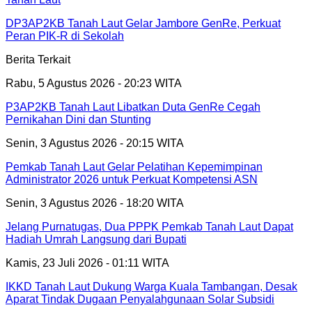
DP3AP2KB Tanah Laut Gelar Jambore GenRe, Perkuat
Peran PIK-R di Sekolah
Berita Terkait
Rabu, 5 Agustus 2026 - 20:23 WITA
P3AP2KB Tanah Laut Libatkan Duta GenRe Cegah
Pernikahan Dini dan Stunting
Senin, 3 Agustus 2026 - 20:15 WITA
Pemkab Tanah Laut Gelar Pelatihan Kepemimpinan
Administrator 2026 untuk Perkuat Kompetensi ASN
Senin, 3 Agustus 2026 - 18:20 WITA
Jelang Purnatugas, Dua PPPK Pemkab Tanah Laut Dapat
Hadiah Umrah Langsung dari Bupati
Kamis, 23 Juli 2026 - 01:11 WITA
IKKD Tanah Laut Dukung Warga Kuala Tambangan, Desak
Aparat Tindak Dugaan Penyalahgunaan Solar Subsidi