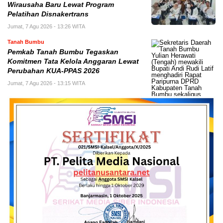
Wirausaha Baru Lewat Program
Pelatihan Disnakertrans
Jumat, 7 Agu 2026 - 13:26 WITA
Tanah Bumbu
Pemkab Tanah Bumbu Tegaskan
Komitmen Tata Kelola Anggaran Lewat
Perubahan KUA-PPAS 2026
Jumat, 7 Agu 2026 - 13:15 WITA