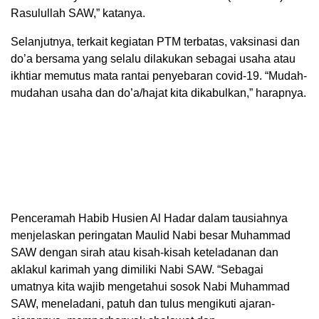
Rasulullah SAW,” katanya.
Selanjutnya, terkait kegiatan PTM terbatas, vaksinasi dan
do’a bersama yang selalu dilakukan sebagai usaha atau
ikhtiar memutus mata rantai penyebaran covid-19. “Mudah-
mudahan usaha dan do’a/hajat kita dikabulkan,” harapnya.
Penceramah Habib Husien Al Hadar dalam tausiahnya
menjelaskan peringatan Maulid Nabi besar Muhammad
SAW dengan sirah atau kisah-kisah keteladanan dan
aklakul karimah yang dimiliki Nabi SAW. “Sebagai
umatnya kita wajib mengetahui sosok Nabi Muhammad
SAW, meneladani, patuh dan tulus mengikuti ajaran-