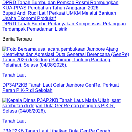
DPRD Tanah Bumbu dan Pemkab Resmi Rampungkan
KUA-PPAS Perubahan Tahun Anggaran 2026
Bupati Andi Rudi Latif Perkuat UMKM Melalui Bantuan
Usaha Ekonomi Produktif
DPRD Tanah Bumbu Pertanyakan Kompensasi Pelanggan
Terdampak Pemadaman Listrik
Berita Terbaru
Tanah Laut
DP3AP2KB Tanah Laut Gelar Jambore GenRe, Perkuat
Peran PIK-R di Sekolah
Tanah Laut
P3AP2KB Tanah Laut Libatkan Duta GenRe Cegah