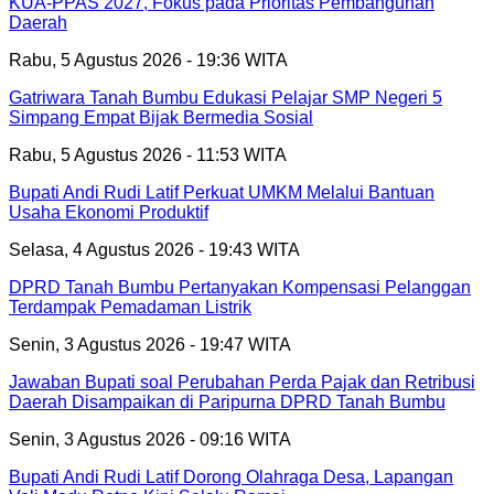
KUA-PPAS 2027, Fokus pada Prioritas Pembangunan
Daerah
Rabu, 5 Agustus 2026 - 19:36 WITA
Gatriwara Tanah Bumbu Edukasi Pelajar SMP Negeri 5
Simpang Empat Bijak Bermedia Sosial
Rabu, 5 Agustus 2026 - 11:53 WITA
Bupati Andi Rudi Latif Perkuat UMKM Melalui Bantuan
Usaha Ekonomi Produktif
Selasa, 4 Agustus 2026 - 19:43 WITA
DPRD Tanah Bumbu Pertanyakan Kompensasi Pelanggan
Terdampak Pemadaman Listrik
Senin, 3 Agustus 2026 - 19:47 WITA
Jawaban Bupati soal Perubahan Perda Pajak dan Retribusi
Daerah Disampaikan di Paripurna DPRD Tanah Bumbu
Senin, 3 Agustus 2026 - 09:16 WITA
Bupati Andi Rudi Latif Dorong Olahraga Desa, Lapangan