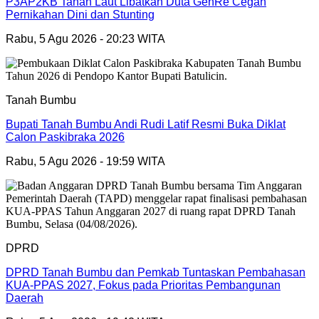
P3AP2KB Tanah Laut Libatkan Duta GenRe Cegah
Pernikahan Dini dan Stunting
Rabu, 5 Agu 2026 - 20:23 WITA
Tanah Bumbu
Bupati Tanah Bumbu Andi Rudi Latif Resmi Buka Diklat
Calon Paskibraka 2026
Rabu, 5 Agu 2026 - 19:59 WITA
DPRD
DPRD Tanah Bumbu dan Pemkab Tuntaskan Pembahasan
KUA-PPAS 2027, Fokus pada Prioritas Pembangunan
Daerah