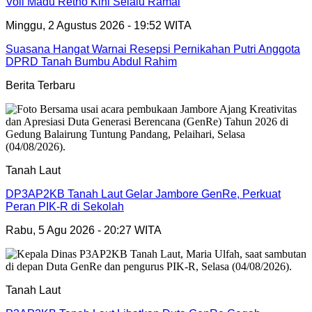
Voli Madu Retno Kini Selalu Ramai
Minggu, 2 Agustus 2026 - 19:52 WITA
Suasana Hangat Warnai Resepsi Pernikahan Putri Anggota
DPRD Tanah Bumbu Abdul Rahim
Berita Terbaru
Tanah Laut
DP3AP2KB Tanah Laut Gelar Jambore GenRe, Perkuat
Peran PIK-R di Sekolah
Rabu, 5 Agu 2026 - 20:27 WITA
Tanah Laut