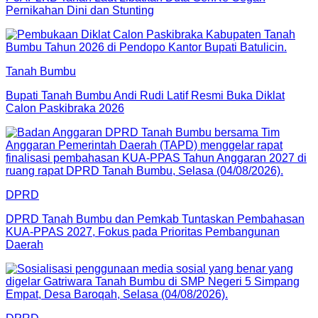
Pernikahan Dini dan Stunting
Tanah Bumbu
Bupati Tanah Bumbu Andi Rudi Latif Resmi Buka Diklat
Calon Paskibraka 2026
DPRD
DPRD Tanah Bumbu dan Pemkab Tuntaskan Pembahasan
KUA-PPAS 2027, Fokus pada Prioritas Pembangunan
Daerah