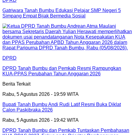
DPRD
Gatriwara Tanah Bumbu Edukasi Pelajar SMP Negeri 5
Simpang Empat Bijak Bermedia Sosial
DPRD
DPRD Tanah Bumbu dan Pemkab Resmi Rampungkan
KUA-PPAS Perubahan Tahun Anggaran 2026
Berita Terkait
Rabu, 5 Agustus 2026 - 19:59 WITA
Bupati Tanah Bumbu Andi Rudi Latif Resmi Buka Diklat
Calon Paskibraka 2026
Rabu, 5 Agustus 2026 - 19:42 WITA
DPRD Tanah Bumbu dan Pemkab Tuntaskan Pembahasan