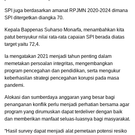
SPI juga berdasarkan amanat RPJMN 2020-2024 dimana
SPI ditergetkan diangka 70.
Kepala Bappenas Suharso Monarfa, menambahkan kita
patut bersyukur nilai rata-rata capaian SPI berada diatas
target yaitu 72,4.
Ia mengatakan 2021 menjadi tahun penting dalam
memetakan persoalan integritas, mengembangkan
program pencegahan dan pendidikan, serta mengukur
keberhasilan strategi pencegahan korupsi pada masa
pandemi.
Alokasi dan sumberdaya anggaran yang besar bagi
penanganan konflik perlu menjadi perhatian bersama agar
program yang dirumuskan dapat terdeliver dengan baik
dan memberikan manfaat seluas-luasnya bagi masyarakat.
“Hasil survey dapat menjadi alat pemetaan potensi resiko