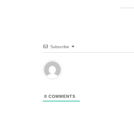
Subscribe
0
COMMENTS