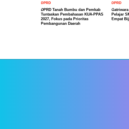
DPRD
DPRD
DPRD Tanah Bumbu dan Pemkab
Gatriwar
Tuntaskan Pembahasan KUA-PPAS
Pelajar 
2027, Fokus pada Prioritas
Empat Bij
Pembangunan Daerah