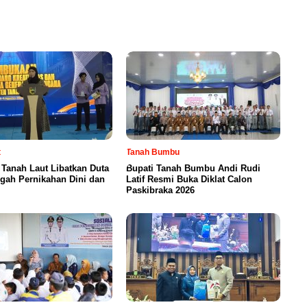
t
Tanah Bumbu
Tanah Laut Libatkan Duta
Bupati Tanah Bumbu Andi Rudi
gah Pernikahan Dini dan
Latif Resmi Buka Diklat Calon
Paskibraka 2026