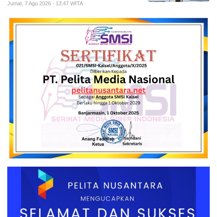
Jumat, 7 Agu 2026 - 13:47 WITA