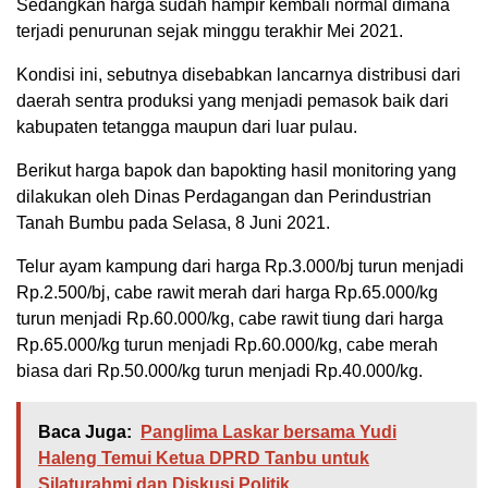
Sedangkan harga sudah hampir kembali normal dimana
terjadi penurunan sejak minggu terakhir Mei 2021.
Kondisi ini, sebutnya disebabkan lancarnya distribusi dari
daerah sentra produksi yang menjadi pemasok baik dari
kabupaten tetangga maupun dari luar pulau.
Berikut harga bapok dan bapokting hasil monitoring yang
dilakukan oleh Dinas Perdagangan dan Perindustrian
Tanah Bumbu pada Selasa, 8 Juni 2021.
Telur ayam kampung dari harga Rp.3.000/bj turun menjadi
Rp.2.500/bj, cabe rawit merah dari harga Rp.65.000/kg
turun menjadi Rp.60.000/kg, cabe rawit tiung dari harga
Rp.65.000/kg turun menjadi Rp.60.000/kg, cabe merah
biasa dari Rp.50.000/kg turun menjadi Rp.40.000/kg.
Baca Juga:
Panglima Laskar bersama Yudi
Haleng Temui Ketua DPRD Tanbu untuk
Silaturahmi dan Diskusi Politik