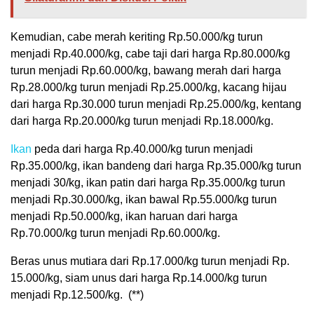
Kemudian, cabe merah keriting Rp.50.000/kg turun
menjadi Rp.40.000/kg, cabe taji dari harga Rp.80.000/kg
turun menjadi Rp.60.000/kg, bawang merah dari harga
Rp.28.000/kg turun menjadi Rp.25.000/kg, kacang hijau
dari harga Rp.30.000 turun menjadi Rp.25.000/kg, kentang
dari harga Rp.20.000/kg turun menjadi Rp.18.000/kg.
Ikan
peda dari harga Rp.40.000/kg turun menjadi
Rp.35.000/kg, ikan bandeng dari harga Rp.35.000/kg turun
menjadi 30/kg, ikan patin dari harga Rp.35.000/kg turun
menjadi Rp.30.000/kg, ikan bawal Rp.55.000/kg turun
menjadi Rp.50.000/kg, ikan haruan dari harga
Rp.70.000/kg turun menjadi Rp.60.000/kg.
Beras unus mutiara dari Rp.17.000/kg turun menjadi Rp.
15.000/kg, siam unus dari harga Rp.14.000/kg turun
menjadi Rp.12.500/kg. (**)