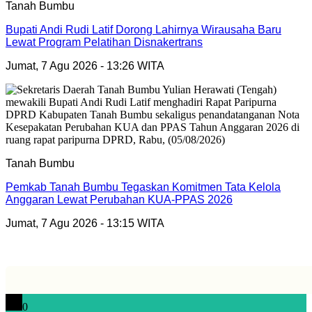
Tanah Bumbu
Bupati Andi Rudi Latif Dorong Lahirnya Wirausaha Baru
Lewat Program Pelatihan Disnakertrans
Jumat, 7 Agu 2026 - 13:26 WITA
Tanah Bumbu
Pemkab Tanah Bumbu Tegaskan Komitmen Tata Kelola
Anggaran Lewat Perubahan KUA-PPAS 2026
Jumat, 7 Agu 2026 - 13:15 WITA
0