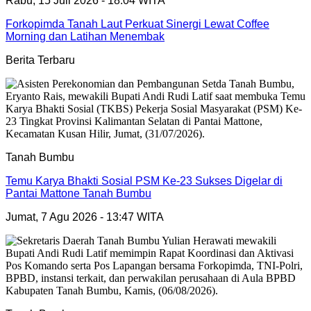
Rabu, 15 Juli 2026 - 18:04 WITA
Forkopimda Tanah Laut Perkuat Sinergi Lewat Coffee
Morning dan Latihan Menembak
Berita Terbaru
Tanah Bumbu
Temu Karya Bhakti Sosial PSM Ke-23 Sukses Digelar di
Pantai Mattone Tanah Bumbu
Jumat, 7 Agu 2026 - 13:47 WITA