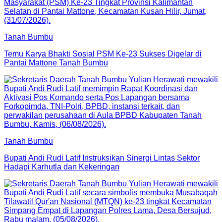
Tanah Bumbu
Temu Karya Bhakti Sosial PSM Ke-23 Sukses Digelar di
Pantai Mattone Tanah Bumbu
Tanah Bumbu
Bupati Andi Rudi Latif Instruksikan Sinergi Lintas Sektor
Hadapi Karhutla dan Kekeringan