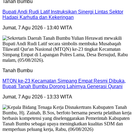
Tanah Bumbu
Bupati Andi Rudi Latif Instruksikan Sinergi Lintas Sektor
Hadapi Karhutla dan Kekeringan
Jumat, 7 Agu 2026 - 13:40 WITA
Tanah Bumbu
MTQN ke-23 Kecamatan Simpang Empat Resmi Dibuka,
Bupati Tanah Bumbu Dorong Lahirnya Generasi Qurani
Jumat, 7 Agu 2026 - 13:33 WITA