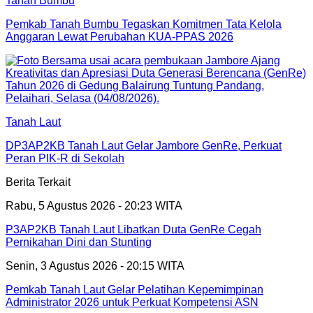
Tanah Bumbu
Pemkab Tanah Bumbu Tegaskan Komitmen Tata Kelola
Anggaran Lewat Perubahan KUA-PPAS 2026
Tanah Laut
DP3AP2KB Tanah Laut Gelar Jambore GenRe, Perkuat
Peran PIK-R di Sekolah
Berita Terkait
Rabu, 5 Agustus 2026 - 20:23 WITA
P3AP2KB Tanah Laut Libatkan Duta GenRe Cegah
Pernikahan Dini dan Stunting
Senin, 3 Agustus 2026 - 20:15 WITA
Pemkab Tanah Laut Gelar Pelatihan Kepemimpinan
Administrator 2026 untuk Perkuat Kompetensi ASN