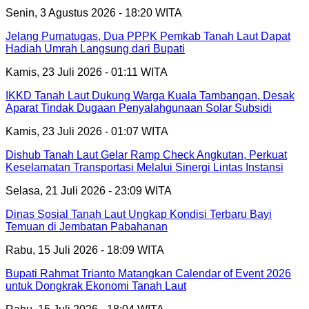
Senin, 3 Agustus 2026 - 18:20 WITA
Jelang Purnatugas, Dua PPPK Pemkab Tanah Laut Dapat
Hadiah Umrah Langsung dari Bupati
Kamis, 23 Juli 2026 - 01:11 WITA
IKKD Tanah Laut Dukung Warga Kuala Tambangan, Desak
Aparat Tindak Dugaan Penyalahgunaan Solar Subsidi
Kamis, 23 Juli 2026 - 01:07 WITA
Dishub Tanah Laut Gelar Ramp Check Angkutan, Perkuat
Keselamatan Transportasi Melalui Sinergi Lintas Instansi
Selasa, 21 Juli 2026 - 23:09 WITA
Dinas Sosial Tanah Laut Ungkap Kondisi Terbaru Bayi
Temuan di Jembatan Pabahanan
Rabu, 15 Juli 2026 - 18:09 WITA
Bupati Rahmat Trianto Matangkan Calendar of Event 2026
untuk Dongkrak Ekonomi Tanah Laut