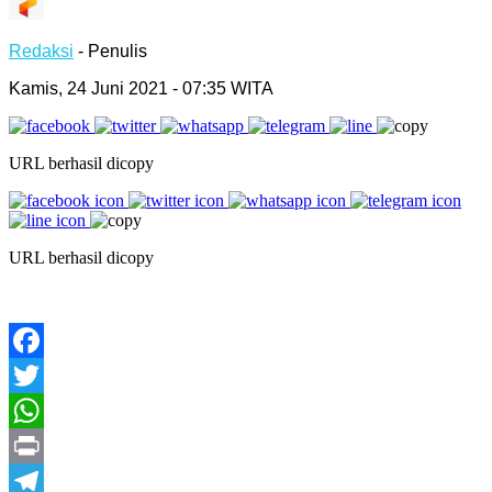
Redaksi
- Penulis
Kamis, 24 Juni 2021 - 07:35 WITA
URL berhasil dicopy
URL berhasil dicopy
Facebook
Twitter
WhatsApp
Print