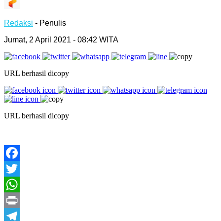
Redaksi
- Penulis
Jumat, 2 April 2021 - 08:42 WITA
URL berhasil dicopy
URL berhasil dicopy
Facebook
Twitter
WhatsApp
Print