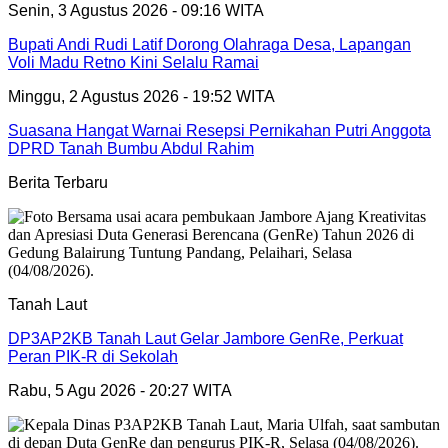
Senin, 3 Agustus 2026 - 09:16 WITA
Bupati Andi Rudi Latif Dorong Olahraga Desa, Lapangan
Voli Madu Retno Kini Selalu Ramai
Minggu, 2 Agustus 2026 - 19:52 WITA
Suasana Hangat Warnai Resepsi Pernikahan Putri Anggota
DPRD Tanah Bumbu Abdul Rahim
Berita Terbaru
Tanah Laut
DP3AP2KB Tanah Laut Gelar Jambore GenRe, Perkuat
Peran PIK-R di Sekolah
Rabu, 5 Agu 2026 - 20:27 WITA