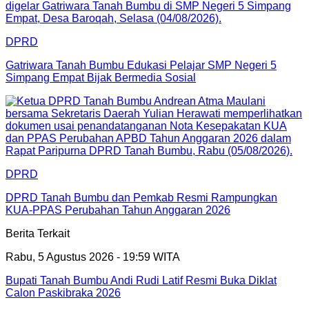
DPRD
Gatriwara Tanah Bumbu Edukasi Pelajar SMP Negeri 5
Simpang Empat Bijak Bermedia Sosial
DPRD
DPRD Tanah Bumbu dan Pemkab Resmi Rampungkan
KUA-PPAS Perubahan Tahun Anggaran 2026
Berita Terkait
Rabu, 5 Agustus 2026 - 19:59 WITA
Bupati Tanah Bumbu Andi Rudi Latif Resmi Buka Diklat
Calon Paskibraka 2026