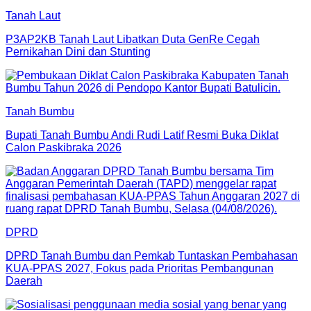
Tanah Laut
P3AP2KB Tanah Laut Libatkan Duta GenRe Cegah
Pernikahan Dini dan Stunting
Tanah Bumbu
Bupati Tanah Bumbu Andi Rudi Latif Resmi Buka Diklat
Calon Paskibraka 2026
DPRD
DPRD Tanah Bumbu dan Pemkab Tuntaskan Pembahasan
KUA-PPAS 2027, Fokus pada Prioritas Pembangunan
Daerah