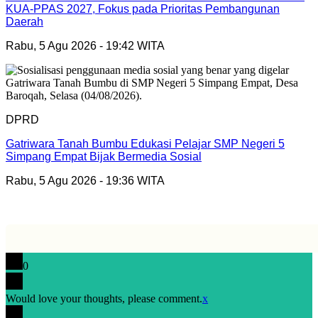
KUA-PPAS 2027, Fokus pada Prioritas Pembangunan
Daerah
Rabu, 5 Agu 2026 - 19:42 WITA
DPRD
Gatriwara Tanah Bumbu Edukasi Pelajar SMP Negeri 5
Simpang Empat Bijak Bermedia Sosial
Rabu, 5 Agu 2026 - 19:36 WITA
0
Would love your thoughts, please comment.
x