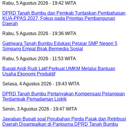
Rabu, 5 Agustus 2026 - 19:42 WITA
DPRD Tanah Bumbu dan Pemkab Tuntaskan Pembahasan
KUA-PPAS 2027, Fokus pada Prioritas Pembangunan
Daerah
Rabu, 5 Agustus 2026 - 19:36 WITA
Gatriwara Tanah Bumbu Edukasi Pelajar SMP Negeri 5
Simpang Empat Bijak Bermedia Sosial
Rabu, 5 Agustus 2026 - 11:53 WITA
Bupati Andi Rudi Latif Perkuat UMKM Melalui Bantuan
Usaha Ekonomi Produktif
Selasa, 4 Agustus 2026 - 19:43 WITA
DPRD Tanah Bumbu Pertanyakan Kompensasi Pelanggan
Terdampak Pemadaman Listrik
Senin, 3 Agustus 2026 - 19:47 WITA
Jawaban Bupati soal Perubahan Perda Pajak dan Retribusi
Daerah Disampaikan di Paripurna DPRD Tanah Bumbu