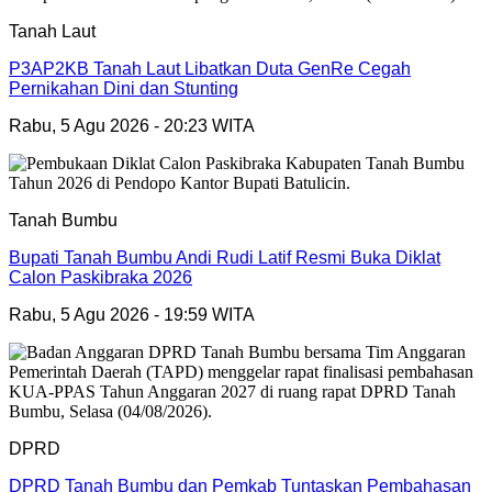
Tanah Laut
P3AP2KB Tanah Laut Libatkan Duta GenRe Cegah
Pernikahan Dini dan Stunting
Rabu, 5 Agu 2026 - 20:23 WITA
Tanah Bumbu
Bupati Tanah Bumbu Andi Rudi Latif Resmi Buka Diklat
Calon Paskibraka 2026
Rabu, 5 Agu 2026 - 19:59 WITA
DPRD
DPRD Tanah Bumbu dan Pemkab Tuntaskan Pembahasan