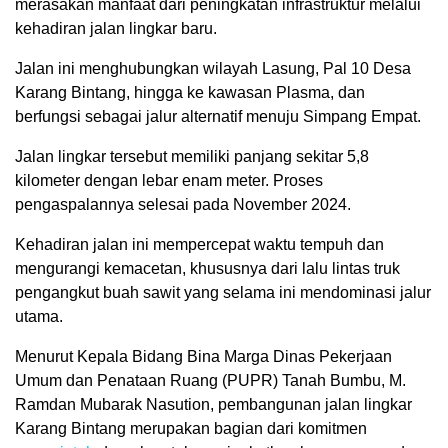
merasakan manfaat dari peningkatan infrastruktur melalui
kehadiran jalan lingkar baru.
Jalan ini menghubungkan wilayah Lasung, Pal 10 Desa
Karang Bintang, hingga ke kawasan Plasma, dan
berfungsi sebagai jalur alternatif menuju Simpang Empat.
Jalan lingkar tersebut memiliki panjang sekitar 5,8
kilometer dengan lebar enam meter. Proses
pengaspalannya selesai pada November 2024.
Kehadiran jalan ini mempercepat waktu tempuh dan
mengurangi kemacetan, khususnya dari lalu lintas truk
pengangkut buah sawit yang selama ini mendominasi jalur
utama.
Menurut Kepala Bidang Bina Marga Dinas Pekerjaan
Umum dan Penataan Ruang (PUPR) Tanah Bumbu, M.
Ramdan Mubarak Nasution, pembangunan jalan lingkar
Karang Bintang merupakan bagian dari komitmen