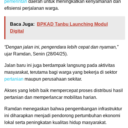
pemerintah
daerah untuk meningkatkan kenyamanan dan
efisiensi perjalanan warga.
Baca Juga:
BPKAD Tanbu Launching Modul
Digital
“Dengan jalan ini, pengendara lebih cepat dan nyaman,”
ujar Ramdan, Senin (28/04/25).
Jalan baru ini juga berdampak langsung pada aktivitas
masyarakat, terutama bagi warga yang bekerja di sektor
pertanian
maupun perusahaan sekitar.
Akses yang lebih baik mempercepat proses distribusi hasil
pertanian dan memperlancar mobilitas harian.
Ramdan menegaskan bahwa pengembangan infrastruktur
ini diharapkan menjadi pendorong pertumbuhan ekonomi
lokal serta peningkatan kualitas hidup masyarakat.