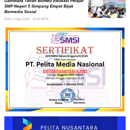
Gatriwara Tanah Bumbu Edukasi Pelajar
SMP Negeri 5 Simpang Empat Bijak
Bermedia Sosial
Rabu, 5 Agu 2026 - 19:36 WITA