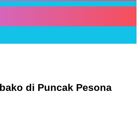
bako di Puncak Pesona