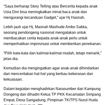
“Saya berharap Story Telling atau Bercerita kepada anak
Usia Dini bisa meningkatkan minat baca anak dan
mengurangi kecanduan Gadget,” ujar Hj Hasnah.
Lebih jauh ujar Hj. Masnah Mashude Ambo Sakka,
seorang pendongeng nasional mengatakan untuk
membacakan cerita kepada anak-anak perlu untuk
memperhatikan improvisasi untuk memberikan penekanan.
“Pilih kata-kata dan kalimat-kalimat mudah, tetapi menarik,”
jelas dia.
Kemudian dia mengingatkan agar anak-anak dihindarkan
dari menceritakan hal-hal yang berbau kekerasan dan
kekuasaan.
Dalam kegiatan menghadirkan Narasumber dari Kampung
Dongeng dan dihadiri Ketua TP PKK Kecamatan Simpang
Empat, Desa Sarigadung, Pimpinan TK/TPS Nurul Huda