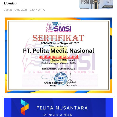
Bumbu
Jumat, 7 Agu 2026 - 13:47 WITA