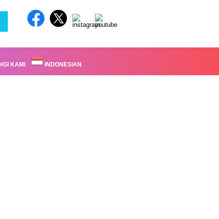
GI KAMI
INDONESIAN