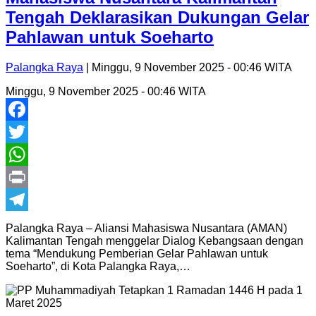
Tengah Deklarasikan Dukungan Gelar
Pahlawan untuk Soeharto
Palangka Raya
| Minggu, 9 November 2025 - 00:46 WITA
Minggu, 9 November 2025 - 00:46 WITA
Facebook
Twitter
WhatsApp
Print
Telegram
Palangka Raya – Aliansi Mahasiswa Nusantara (AMAN)
Kalimantan Tengah menggelar Dialog Kebangsaan dengan
tema “Mendukung Pemberian Gelar Pahlawan untuk
Soeharto”, di Kota Palangka Raya,…