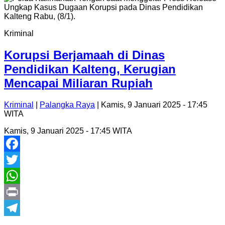
Kriminal
Korupsi Berjamaah di Dinas
Pendidikan Kalteng, Kerugian
Mencapai Miliaran Rupiah
Kriminal
|
Palangka Raya
| Kamis, 9 Januari 2025 - 17:45
WITA
Kamis, 9 Januari 2025 - 17:45 WITA
Facebook
Twitter
WhatsApp
Print
Telegram