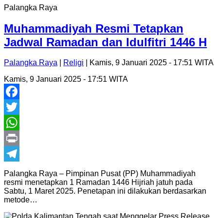
Palangka Raya
Muhammadiyah Resmi Tetapkan
Jadwal Ramadan dan Idulfitri 1446 H
Palangka Raya
|
Religi
| Kamis, 9 Januari 2025 - 17:51 WITA
Kamis, 9 Januari 2025 - 17:51 WITA
Facebook
Twitter
WhatsApp
Print
Telegram
Palangka Raya – Pimpinan Pusat (PP) Muhammadiyah
resmi menetapkan 1 Ramadan 1446 Hijriah jatuh pada
Sabtu, 1 Maret 2025. Penetapan ini dilakukan berdasarkan
metode…