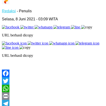
Redaksi
- Penulis
Selasa, 8 Juni 2021 - 03:09 WITA
URL berhasil dicopy
URL berhasil dicopy
Facebook
Twitter
WhatsApp
Print