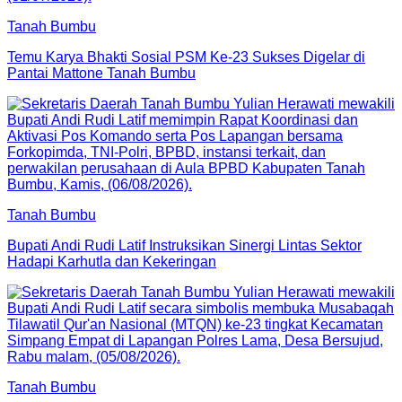
Tanah Bumbu
Temu Karya Bhakti Sosial PSM Ke-23 Sukses Digelar di
Pantai Mattone Tanah Bumbu
Tanah Bumbu
Bupati Andi Rudi Latif Instruksikan Sinergi Lintas Sektor
Hadapi Karhutla dan Kekeringan
Tanah Bumbu