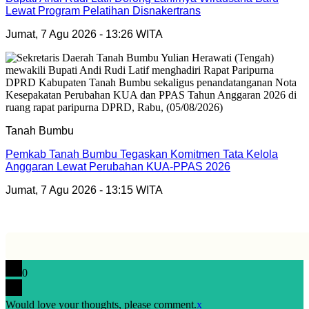
Lewat Program Pelatihan Disnakertrans
Jumat, 7 Agu 2026 - 13:26 WITA
Tanah Bumbu
Pemkab Tanah Bumbu Tegaskan Komitmen Tata Kelola
Anggaran Lewat Perubahan KUA-PPAS 2026
Jumat, 7 Agu 2026 - 13:15 WITA
0
Would love your thoughts, please comment.
x