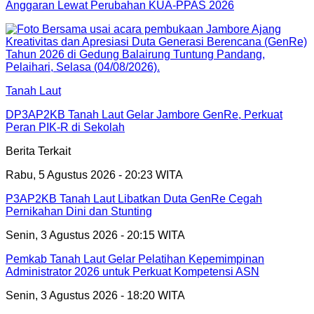
Anggaran Lewat Perubahan KUA-PPAS 2026
Tanah Laut
DP3AP2KB Tanah Laut Gelar Jambore GenRe, Perkuat
Peran PIK-R di Sekolah
Berita Terkait
Rabu, 5 Agustus 2026 - 20:23 WITA
P3AP2KB Tanah Laut Libatkan Duta GenRe Cegah
Pernikahan Dini dan Stunting
Senin, 3 Agustus 2026 - 20:15 WITA
Pemkab Tanah Laut Gelar Pelatihan Kepemimpinan
Administrator 2026 untuk Perkuat Kompetensi ASN
Senin, 3 Agustus 2026 - 18:20 WITA