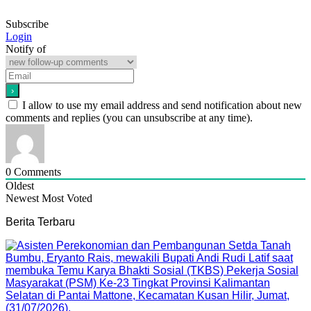
Subscribe
Login
Notify of
I allow to use my email address and send notification about new
comments and replies (you can unsubscribe at any time).
0
Comments
Oldest
Newest
Most Voted
Berita Terbaru