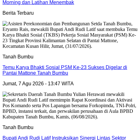
Morning dan Latihan Menembak
Berita Terbaru
Tanah Bumbu
Temu Karya Bhakti Sosial PSM Ke-23 Sukses Digelar di
Pantai Mattone Tanah Bumbu
Jumat, 7 Agu 2026 - 13:47 WITA
Tanah Bumbu
Bupati Andi Rudi Latif Instruksikan Sinergi Lintas Sektor