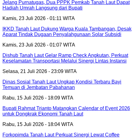
Jelang Purnatugas, Dua PPPK Pemkab Tanah Laut Dapat
Hadiah Umrah Langsung dari Bupati
Kamis, 23 Juli 2026 - 01:11 WITA
IKKD Tanah Laut Dukung Warga Kuala Tambangan, Desak
Aparat Tindak Dugaan Penyalahgunaan Solar Subsidi
Kamis, 23 Juli 2026 - 01:07 WITA
Dishub Tanah Laut Gelar Ramp Check Angkutan, Perkuat
Keselamatan Transportasi Melalui Sinergi Lintas Instansi
Selasa, 21 Juli 2026 - 23:09 WITA
Dinas Sosial Tanah Laut Ungkap Kondisi Terbaru Bayi
Temuan di Jembatan Pabahanan
Rabu, 15 Juli 2026 - 18:09 WITA
Bupati Rahmat Trianto Matangkan Calendar of Event 2026
untuk Dongkrak Ekonomi Tanah Laut
Rabu, 15 Juli 2026 - 18:04 WITA
Forkopimda Tanah Laut Perkuat Sinergi Lewat Coffee