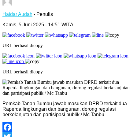
Haidar Audah
- Penulis
Kamis, 5 Juni 2025 - 14:51 WITA
URL berhasil dicopy
URL berhasil dicopy
Pemkab Tanah Bumbu jawab masukan DPRD terkait dua
Raperda lingkungan dan bangunan, dorong regulasi
berkelanjutan dan partisipasi publik./ Mc Tanbu
Facebook