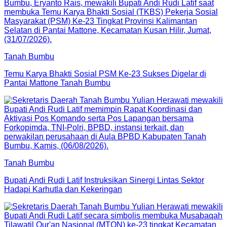
Tanah Bumbu
Temu Karya Bhakti Sosial PSM Ke-23 Sukses Digelar di
Pantai Mattone Tanah Bumbu
Tanah Bumbu
Bupati Andi Rudi Latif Instruksikan Sinergi Lintas Sektor
Hadapi Karhutla dan Kekeringan