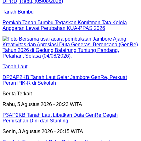
Tanah Bumbu
Pemkab Tanah Bumbu Tegaskan Komitmen Tata Kelola
Anggaran Lewat Perubahan KUA-PPAS 2026
Tanah Laut
DP3AP2KB Tanah Laut Gelar Jambore GenRe, Perkuat
Peran PIK-R di Sekolah
Berita Terkait
Rabu, 5 Agustus 2026 - 20:23 WITA
P3AP2KB Tanah Laut Libatkan Duta GenRe Cegah
Pernikahan Dini dan Stunting
Senin, 3 Agustus 2026 - 20:15 WITA