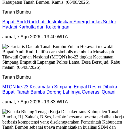
Tanah Bumbu
Bupati Andi Rudi Latif Instruksikan Sinergi Lintas Sektor
Hadapi Karhutla dan Kekeringan
Jumat, 7 Agu 2026 - 13:40 WITA
Tanah Bumbu
MTQN ke-23 Kecamatan Simpang Empat Resmi Dibuka,
Bupati Tanah Bumbu Dorong Lahirnya Generasi Qurani
Jumat, 7 Agu 2026 - 13:33 WITA