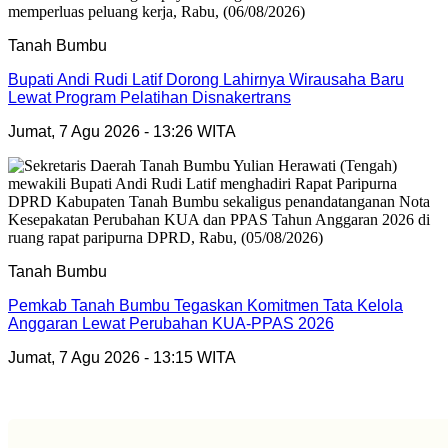
Tanah Bumbu
Bupati Andi Rudi Latif Dorong Lahirnya Wirausaha Baru
Lewat Program Pelatihan Disnakertrans
Jumat, 7 Agu 2026 - 13:26 WITA
Tanah Bumbu
Pemkab Tanah Bumbu Tegaskan Komitmen Tata Kelola
Anggaran Lewat Perubahan KUA-PPAS 2026
Jumat, 7 Agu 2026 - 13:15 WITA