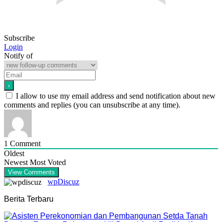
Subscribe
Login
Notify of
I allow to use my email address and send notification about new
comments and replies (you can unsubscribe at any time).
1
Comment
Oldest
Newest
Most Voted
View Comments
wpDiscuz
Berita Terbaru