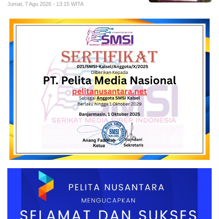
Jumat, 7 Agu 2026 - 13:15 WITA