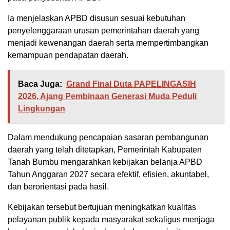
Ia menjelaskan APBD disusun sesuai kebutuhan
penyelenggaraan urusan pemerintahan daerah yang
menjadi kewenangan daerah serta mempertimbangkan
kemampuan pendapatan daerah.
Baca Juga:
Grand Final Duta PAPELINGASIH
2026, Ajang Pembinaan Generasi Muda Peduli
Lingkungan
Dalam mendukung pencapaian sasaran pembangunan
daerah yang telah ditetapkan, Pemerintah Kabupaten
Tanah Bumbu mengarahkan kebijakan belanja APBD
Tahun Anggaran 2027 secara efektif, efisien, akuntabel,
dan berorientasi pada hasil.
Kebijakan tersebut bertujuan meningkatkan kualitas
pelayanan publik kepada masyarakat sekaligus menjaga