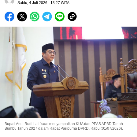
Sabtu, 4 Juli 2026 - 13:27 WITA
Bupati Andi Rudi Latif saat menyampaikan KUA dan PPAS APBD Tanah
Bumbu Tahun 2027 dalam Rapat Paripurna DPRD, Rabu (01/07/2026).