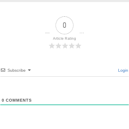
0
Article Rating
Subscribe
Login
0
COMMENTS