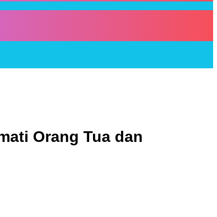
rmati Orang Tua dan