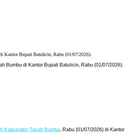
h Bumbu di Kantor Bupati Batulicin, Rabu (01/07/2026).
ah Kabupaten Tanah Bumbu
, Rabu (01/07/2026) di Kantor