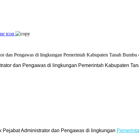
strator dan Pengawas di lingkungan Pemerintah Kabupaten Tana
k Pejabat Administrator dan Pengawas di lingkungan
Pemerint