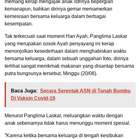
memang kerap mengajak anak istrinya bepergian
kemanapun, bahkan dirinya gemar memamerkan
kemesraan bersama keluarga dalam berbagai
kesempatan.
Tak terkecuali saat moment Hari Ayah, Panglima Laskar
yang merupakan sosok Ayah penyayang ini kerap
menonjolkan kesederhaan dalam menghabiskan waktu
bersama keluarga, dalam sebuah unggahan foto, dirinya
terlihat sangat menikmati makanan yang disantap bersama
putra bungsunya tersebut, Minggu (20/06).
Baca Juga:
Secara Serentak ASN di Tanah Bumbu
Di Vaksin Covid-19
Menurut Panglima Laskar, meluangkan waktu dengan
anak sebenarnya tidak harus menunggu moment spesial.
”Karena ketika bersama keluarga di tengah kesibukan