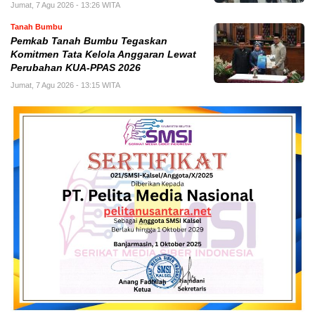
Jumat, 7 Agu 2026 - 13:26 WITA
Tanah Bumbu
Pemkab Tanah Bumbu Tegaskan
Komitmen Tata Kelola Anggaran Lewat
Perubahan KUA-PPAS 2026
Jumat, 7 Agu 2026 - 13:15 WITA