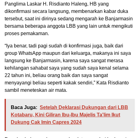
Panglima Laskar H. Risdianto Haleng, HB yang
dikonfirmasi secara langsung, membenarkan kabar duka
tersebut, saat ini dirinya sedang mengarah ke Banjarmasin
bersama beberapa anggota LBB yang lain untuk mengikuti
proses pemakaman.
“Iya benar, tadi pagi sudah di konfirmasi juga, baik dari
group WhatsApp maupun dari keluarga, makanya ini saya
langsung ke Banjarmasin, karena saya sangat merasa
kehilangan sahabat saya yang sudah saya kenal selama
22 tahun ini, beliau orang baik dan saya sangat
menyayangi beliau seperti kakak sendiri,” Kata Risdianto
sambil meneteskan air mata.
Baca Juga:
Setelah Deklarasi Dukungan dari LBB
Kotabaru, Kini Giliran Ibu-Ibu Majelis Ta'lim Ikut
Dukung Cak Imin Capres 2024