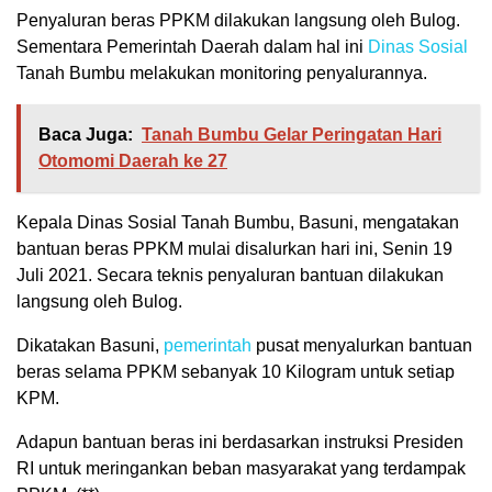
Penyaluran beras PPKM dilakukan langsung oleh Bulog.
Sementara Pemerintah Daerah dalam hal ini
Dinas Sosial
Tanah Bumbu melakukan monitoring penyalurannya.
Baca Juga:
Tanah Bumbu Gelar Peringatan Hari
Otomomi Daerah ke 27
Kepala Dinas Sosial Tanah Bumbu, Basuni, mengatakan
bantuan beras PPKM mulai disalurkan hari ini, Senin 19
Juli 2021. Secara teknis penyaluran bantuan dilakukan
langsung oleh Bulog.
Dikatakan Basuni,
pemerintah
pusat menyalurkan bantuan
beras selama PPKM sebanyak 10 Kilogram untuk setiap
KPM.
Adapun bantuan beras ini berdasarkan instruksi Presiden
RI untuk meringankan beban masyarakat yang terdampak