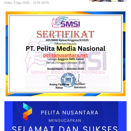
Rabu, 5 Agu 2026 - 19:36 WITA