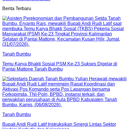
Berita Terbaru
Tanah Bumbu
Temu Karya Bhakti Sosial PSM Ke-23 Sukses Digelar di
Pantai Mattone Tanah Bumbu
Tanah Bumbu
Bupati Andi Rudi Latif Instruksikan Sinergi Lintas Sektor