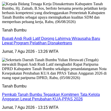
Tanah Bumbu
Bupati Andi Rudi Latif Dorong Lahirnya Wirausaha Baru
Lewat Program Pelatihan Disnakertrans
Jumat, 7 Agu 2026 - 13:26 WITA
Tanah Bumbu
Pemkab Tanah Bumbu Tegaskan Komitmen Tata Kelola
Anggaran Lewat Perubahan KUA-PPAS 2026
Jumat, 7 Agu 2026 - 13:15 WITA