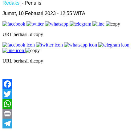
Redaksi
- Penulis
Jumat, 10 Februari 2023 - 12:55 WITA
URL berhasil dicopy
URL berhasil dicopy
Facebook
Twitter
WhatsApp
Print
Telegram