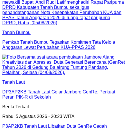
Tanah Bumbu
Pemkab Tanah Bumbu Tegaskan Komitmen Tata Kelola
Anggaran Lewat Perubahan KUA-PPAS 2026
Tanah Laut
DP3AP2KB Tanah Laut Gelar Jambore GenRe, Perkuat
Peran PIK-R di Sekolah
Berita Terkait
Rabu, 5 Agustus 2026 - 20:23 WITA
P3AP2KB Tanah Laut Libatkan Duta GenRe Cegah