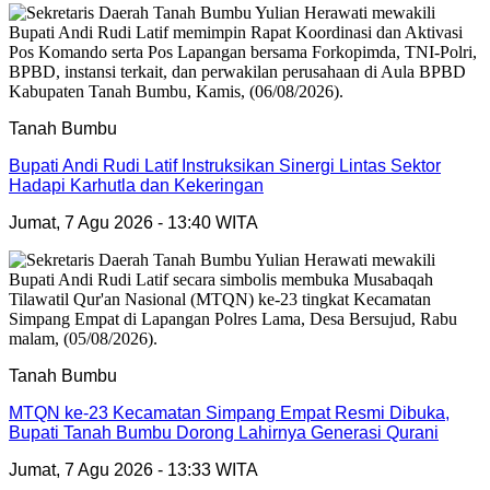
Tanah Bumbu
Bupati Andi Rudi Latif Instruksikan Sinergi Lintas Sektor
Hadapi Karhutla dan Kekeringan
Jumat, 7 Agu 2026 - 13:40 WITA
Tanah Bumbu
MTQN ke-23 Kecamatan Simpang Empat Resmi Dibuka,
Bupati Tanah Bumbu Dorong Lahirnya Generasi Qurani
Jumat, 7 Agu 2026 - 13:33 WITA