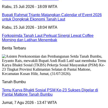
Rabu, 15 Juli 2026 - 18:09 WITA
Bupati Rahmat Trianto Matangkan Calendar of Event 2026
untuk Dongkrak Ekonomi Tanah Laut
Rabu, 15 Juli 2026 - 18:04 WITA
Forkopimda Tanah Laut Perkuat Sinergi Lewat Coffee
Morning dan Latihan Menembak
Berita Terbaru
Tanah Bumbu
Temu Karya Bhakti Sosial PSM Ke-23 Sukses Digelar di
Pantai Mattone Tanah Bumbu
Jumat, 7 Agu 2026 - 13:47 WITA