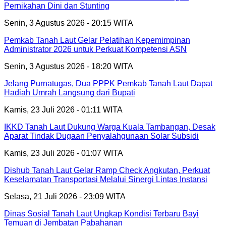
Pernikahan Dini dan Stunting
Senin, 3 Agustus 2026 - 20:15 WITA
Pemkab Tanah Laut Gelar Pelatihan Kepemimpinan
Administrator 2026 untuk Perkuat Kompetensi ASN
Senin, 3 Agustus 2026 - 18:20 WITA
Jelang Purnatugas, Dua PPPK Pemkab Tanah Laut Dapat
Hadiah Umrah Langsung dari Bupati
Kamis, 23 Juli 2026 - 01:11 WITA
IKKD Tanah Laut Dukung Warga Kuala Tambangan, Desak
Aparat Tindak Dugaan Penyalahgunaan Solar Subsidi
Kamis, 23 Juli 2026 - 01:07 WITA
Dishub Tanah Laut Gelar Ramp Check Angkutan, Perkuat
Keselamatan Transportasi Melalui Sinergi Lintas Instansi
Selasa, 21 Juli 2026 - 23:09 WITA
Dinas Sosial Tanah Laut Ungkap Kondisi Terbaru Bayi
Temuan di Jembatan Pabahanan