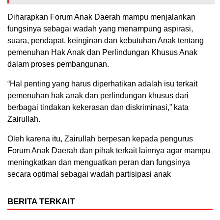
Diharapkan Forum Anak Daerah mampu menjalankan
fungsinya sebagai wadah yang menampung aspirasi,
suara, pendapat, keinginan dan kebutuhan Anak tentang
pemenuhan Hak Anak dan Perlindungan Khusus Anak
dalam proses pembangunan.
“Hal penting yang harus diperhatikan adalah isu terkait
pemenuhan hak anak dan perlindungan khusus dari
berbagai tindakan kekerasan dan diskriminasi,” kata
Zairullah.
Oleh karena itu, Zairullah berpesan kepada pengurus
Forum Anak Daerah dan pihak terkait lainnya agar mampu
meningkatkan dan menguatkan peran dan fungsinya
secara optimal sebagai wadah partisipasi anak
BERITA TERKAIT