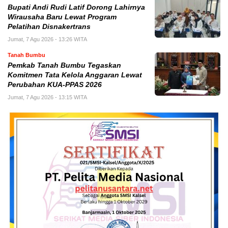
Bupati Andi Rudi Latif Dorong Lahirnya
Wirausaha Baru Lewat Program
Pelatihan Disnakertrans
Jumat, 7 Agu 2026 - 13:26 WITA
Tanah Bumbu
Pemkab Tanah Bumbu Tegaskan
Komitmen Tata Kelola Anggaran Lewat
Perubahan KUA-PPAS 2026
Jumat, 7 Agu 2026 - 13:15 WITA