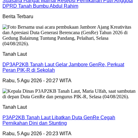
Suasana Hangat Warnai Resepsi Pernikahan Putri Anggota
DPRD Tanah Bumbu Abdul Rahim
Berita Terbaru
Tanah Laut
DP3AP2KB Tanah Laut Gelar Jambore GenRe, Perkuat
Peran PIK-R di Sekolah
Rabu, 5 Agu 2026 - 20:27 WITA
Tanah Laut
P3AP2KB Tanah Laut Libatkan Duta GenRe Cegah
Pernikahan Dini dan Stunting
Rabu, 5 Agu 2026 - 20:23 WITA