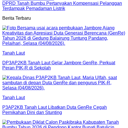
DPRD Tanah Bumbu Pertanyakan Kompensasi Pelanggan
Terdampak Pemadaman Listrik
Berita Terbaru
Tanah Laut
DP3AP2KB Tanah Laut Gelar Jambore GenRe, Perkuat
Peran PIK-R di Sekolah
Tanah Laut
P3AP2KB Tanah Laut Libatkan Duta GenRe Cegah
Pernikahan Dini dan Stunting