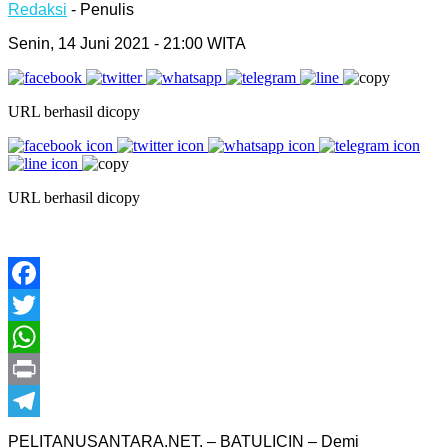
Redaksi
- Penulis
Senin, 14 Juni 2021 - 21:00 WITA
URL berhasil dicopy
URL berhasil dicopy
Facebook
Twitter
WhatsApp
Print
Telegram
PELITANUSANTARA.NET. – BATULICIN – Demi