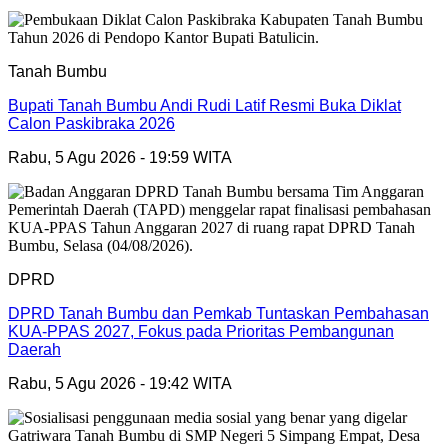
Tanah Bumbu
Bupati Tanah Bumbu Andi Rudi Latif Resmi Buka Diklat
Calon Paskibraka 2026
Rabu, 5 Agu 2026 - 19:59 WITA
DPRD
DPRD Tanah Bumbu dan Pemkab Tuntaskan Pembahasan
KUA-PPAS 2027, Fokus pada Prioritas Pembangunan
Daerah
Rabu, 5 Agu 2026 - 19:42 WITA