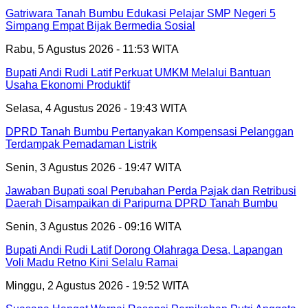
Gatriwara Tanah Bumbu Edukasi Pelajar SMP Negeri 5
Simpang Empat Bijak Bermedia Sosial
Rabu, 5 Agustus 2026 - 11:53 WITA
Bupati Andi Rudi Latif Perkuat UMKM Melalui Bantuan
Usaha Ekonomi Produktif
Selasa, 4 Agustus 2026 - 19:43 WITA
DPRD Tanah Bumbu Pertanyakan Kompensasi Pelanggan
Terdampak Pemadaman Listrik
Senin, 3 Agustus 2026 - 19:47 WITA
Jawaban Bupati soal Perubahan Perda Pajak dan Retribusi
Daerah Disampaikan di Paripurna DPRD Tanah Bumbu
Senin, 3 Agustus 2026 - 09:16 WITA
Bupati Andi Rudi Latif Dorong Olahraga Desa, Lapangan
Voli Madu Retno Kini Selalu Ramai
Minggu, 2 Agustus 2026 - 19:52 WITA