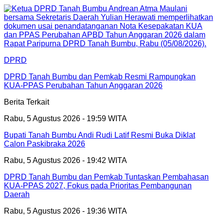
DPRD
DPRD Tanah Bumbu dan Pemkab Resmi Rampungkan
KUA-PPAS Perubahan Tahun Anggaran 2026
Berita Terkait
Rabu, 5 Agustus 2026 - 19:59 WITA
Bupati Tanah Bumbu Andi Rudi Latif Resmi Buka Diklat
Calon Paskibraka 2026
Rabu, 5 Agustus 2026 - 19:42 WITA
DPRD Tanah Bumbu dan Pemkab Tuntaskan Pembahasan
KUA-PPAS 2027, Fokus pada Prioritas Pembangunan
Daerah
Rabu, 5 Agustus 2026 - 19:36 WITA