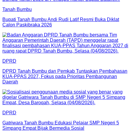
Tanah Bumbu
Bupati Tanah Bumbu Andi Rudi Latif Resmi Buka Diklat
Calon Paskibraka 2026
DPRD
DPRD Tanah Bumbu dan Pemkab Tuntaskan Pembahasan
KUA-PPAS 2027, Fokus pada Prioritas Pembangunan
Daerah
DPRD
Gatriwara Tanah Bumbu Edukasi Pelajar SMP Negeri 5
Simpang Empat Bijak Bermedia Sosial