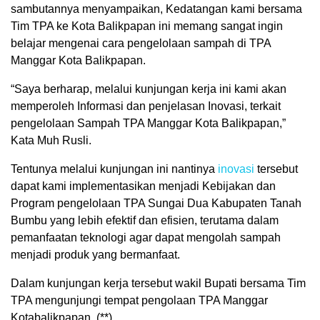
sambutannya menyampaikan, Kedatangan kami bersama
Tim TPA ke Kota Balikpapan ini memang sangat ingin
belajar mengenai cara pengelolaan sampah di TPA
Manggar Kota Balikpapan.
“Saya berharap, melalui kunjungan kerja ini kami akan
memperoleh Informasi dan penjelasan Inovasi, terkait
pengelolaan Sampah TPA Manggar Kota Balikpapan,”
Kata Muh Rusli.
Tentunya melalui kunjungan ini nantinya
inovasi
tersebut
dapat kami implementasikan menjadi Kebijakan dan
Program pengelolaan TPA Sungai Dua Kabupaten Tanah
Bumbu yang lebih efektif dan efisien, terutama dalam
pemanfaatan teknologi agar dapat mengolah sampah
menjadi produk yang bermanfaat.
Dalam kunjungan kerja tersebut wakil Bupati bersama Tim
TPA mengunjungi tempat pengolaan TPA Manggar
Kotabalikpapan. (**)