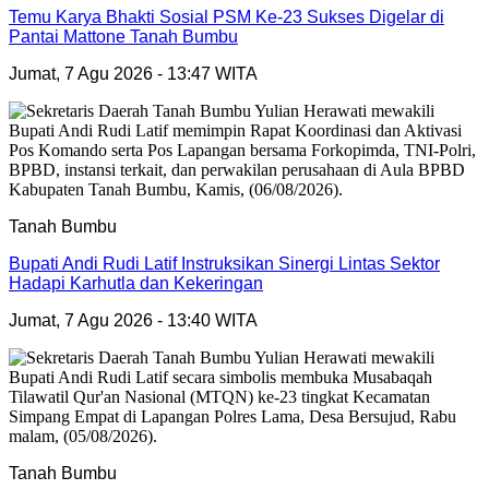
Temu Karya Bhakti Sosial PSM Ke-23 Sukses Digelar di
Pantai Mattone Tanah Bumbu
Jumat, 7 Agu 2026 - 13:47 WITA
Tanah Bumbu
Bupati Andi Rudi Latif Instruksikan Sinergi Lintas Sektor
Hadapi Karhutla dan Kekeringan
Jumat, 7 Agu 2026 - 13:40 WITA
Tanah Bumbu