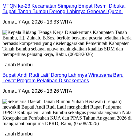
MTQN ke-23 Kecamatan Simpang Empat Resmi Dibuka,
Bupati Tanah Bumbu Dorong Lahirnya Generasi Qurani
Jumat, 7 Agu 2026 - 13:33 WITA
Tanah Bumbu
Bupati Andi Rudi Latif Dorong Lahirnya Wirausaha Baru
Lewat Program Pelatihan Disnakertrans
Jumat, 7 Agu 2026 - 13:26 WITA
Tanah Bumbu