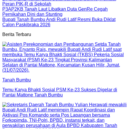
Peran PIK-R di Sekolah
P3AP2KB Tanah Laut Libatkan Duta GenRe Cegah
Pernikahan Dini dan Stunting
Bupati Tanah Bumbu Andi Rudi Latif Resmi Buka Diklat
Calon Paskibraka 2026
Berita Terbaru
Tanah Bumbu
Temu Karya Bhakti Sosial PSM Ke-23 Sukses Digelar di
Pantai Mattone Tanah Bumbu