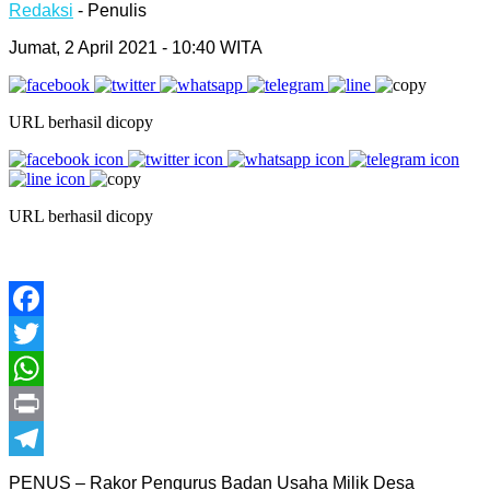
Redaksi
- Penulis
Jumat, 2 April 2021 - 10:40 WITA
URL berhasil dicopy
URL berhasil dicopy
Facebook
Twitter
WhatsApp
Print
Telegram
PENUS – Rakor Pengurus Badan Usaha Milik Desa