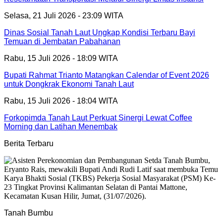
Selasa, 21 Juli 2026 - 23:09 WITA
Dinas Sosial Tanah Laut Ungkap Kondisi Terbaru Bayi
Temuan di Jembatan Pabahanan
Rabu, 15 Juli 2026 - 18:09 WITA
Bupati Rahmat Trianto Matangkan Calendar of Event 2026
untuk Dongkrak Ekonomi Tanah Laut
Rabu, 15 Juli 2026 - 18:04 WITA
Forkopimda Tanah Laut Perkuat Sinergi Lewat Coffee
Morning dan Latihan Menembak
Berita Terbaru
Tanah Bumbu