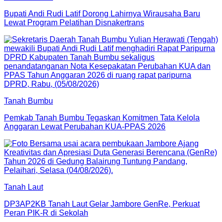
Bupati Andi Rudi Latif Dorong Lahirnya Wirausaha Baru
Lewat Program Pelatihan Disnakertrans
Tanah Bumbu
Pemkab Tanah Bumbu Tegaskan Komitmen Tata Kelola
Anggaran Lewat Perubahan KUA-PPAS 2026
Tanah Laut
DP3AP2KB Tanah Laut Gelar Jambore GenRe, Perkuat
Peran PIK-R di Sekolah