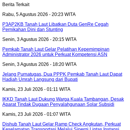
Berita Terkait
Rabu, 5 Agustus 2026 - 20:23 WITA
P3AP2KB Tanah Laut Libatkan Duta GenRe Cegah
Pernikahan Dini dan Stunting
Senin, 3 Agustus 2026 - 20:15 WITA
Pemkab Tanah Laut Gelar Pelatihan Kepemimpinan
Administrator 2026 untuk Perkuat Kompetensi ASN
Senin, 3 Agustus 2026 - 18:20 WITA
Jelang Purnatugas, Dua PPPK Pemkab Tanah Laut Dapat
Hadiah Umrah Langsung dari Bupati
Kamis, 23 Juli 2026 - 01:11 WITA
IKKD Tanah Laut Dukung Warga Kuala Tambangan, Desak
Aparat Tindak Dugaan Penyalahgunaan Solar Subsidi
Kamis, 23 Juli 2026 - 01:07 WITA
Dishub Tanah Laut Gelar Ramp Check Angkutan, Perkuat
Keselamatan Transportasi Melalui Sinergi Lintas Instansi