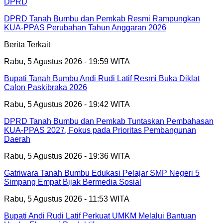
DPRD
DPRD Tanah Bumbu dan Pemkab Resmi Rampungkan
KUA-PPAS Perubahan Tahun Anggaran 2026
Berita Terkait
Rabu, 5 Agustus 2026 - 19:59 WITA
Bupati Tanah Bumbu Andi Rudi Latif Resmi Buka Diklat
Calon Paskibraka 2026
Rabu, 5 Agustus 2026 - 19:42 WITA
DPRD Tanah Bumbu dan Pemkab Tuntaskan Pembahasan
KUA-PPAS 2027, Fokus pada Prioritas Pembangunan
Daerah
Rabu, 5 Agustus 2026 - 19:36 WITA
Gatriwara Tanah Bumbu Edukasi Pelajar SMP Negeri 5
Simpang Empat Bijak Bermedia Sosial
Rabu, 5 Agustus 2026 - 11:53 WITA
Bupati Andi Rudi Latif Perkuat UMKM Melalui Bantuan