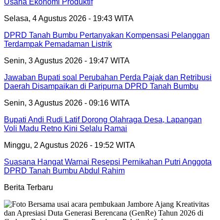
Usaha Ekonomi Produktif
Selasa, 4 Agustus 2026 - 19:43 WITA
DPRD Tanah Bumbu Pertanyakan Kompensasi Pelanggan
Terdampak Pemadaman Listrik
Senin, 3 Agustus 2026 - 19:47 WITA
Jawaban Bupati soal Perubahan Perda Pajak dan Retribusi
Daerah Disampaikan di Paripurna DPRD Tanah Bumbu
Senin, 3 Agustus 2026 - 09:16 WITA
Bupati Andi Rudi Latif Dorong Olahraga Desa, Lapangan
Voli Madu Retno Kini Selalu Ramai
Minggu, 2 Agustus 2026 - 19:52 WITA
Suasana Hangat Warnai Resepsi Pernikahan Putri Anggota
DPRD Tanah Bumbu Abdul Rahim
Berita Terbaru