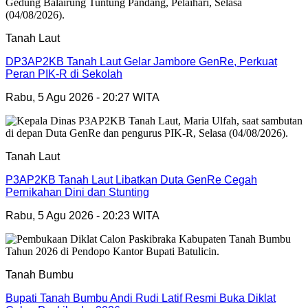
Tanah Laut
DP3AP2KB Tanah Laut Gelar Jambore GenRe, Perkuat
Peran PIK-R di Sekolah
Rabu, 5 Agu 2026 - 20:27 WITA
Tanah Laut
P3AP2KB Tanah Laut Libatkan Duta GenRe Cegah
Pernikahan Dini dan Stunting
Rabu, 5 Agu 2026 - 20:23 WITA
Tanah Bumbu
Bupati Tanah Bumbu Andi Rudi Latif Resmi Buka Diklat