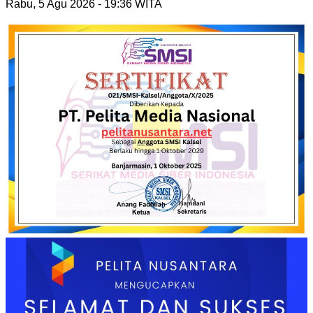
Rabu, 5 Agu 2026 - 19:36 WITA