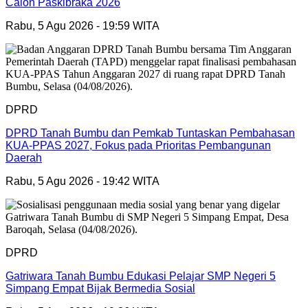
Calon Paskibraka 2026
Rabu, 5 Agu 2026 - 19:59 WITA
DPRD
DPRD Tanah Bumbu dan Pemkab Tuntaskan Pembahasan
KUA-PPAS 2027, Fokus pada Prioritas Pembangunan
Daerah
Rabu, 5 Agu 2026 - 19:42 WITA
DPRD
Gatriwara Tanah Bumbu Edukasi Pelajar SMP Negeri 5
Simpang Empat Bijak Bermedia Sosial