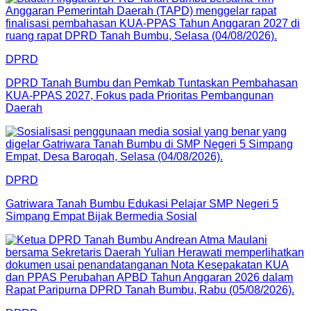
DPRD
DPRD Tanah Bumbu dan Pemkab Tuntaskan Pembahasan
KUA-PPAS 2027, Fokus pada Prioritas Pembangunan
Daerah
DPRD
Gatriwara Tanah Bumbu Edukasi Pelajar SMP Negeri 5
Simpang Empat Bijak Bermedia Sosial