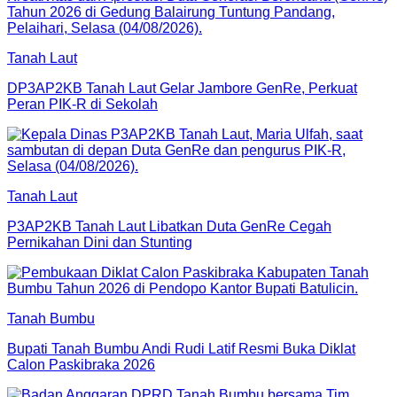
Tanah Laut
DP3AP2KB Tanah Laut Gelar Jambore GenRe, Perkuat
Peran PIK-R di Sekolah
Tanah Laut
P3AP2KB Tanah Laut Libatkan Duta GenRe Cegah
Pernikahan Dini dan Stunting
Tanah Bumbu
Bupati Tanah Bumbu Andi Rudi Latif Resmi Buka Diklat
Calon Paskibraka 2026