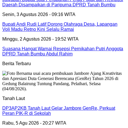
Daerah Disampaikan di Paripurna DPRD Tanah Bumbu
Senin, 3 Agustus 2026 - 09:16 WITA
Bupati Andi Rudi Latif Dorong Olahraga Desa, Lapangan
Voli Madu Retno Kini Selalu Ramai
Minggu, 2 Agustus 2026 - 19:52 WITA
Suasana Hangat Warnai Resepsi Pernikahan Putri Anggota
DPRD Tanah Bumbu Abdul Rahim
Berita Terbaru
Tanah Laut
DP3AP2KB Tanah Laut Gelar Jambore GenRe, Perkuat
Peran PIK-R di Sekolah
Rabu, 5 Agu 2026 - 20:27 WITA