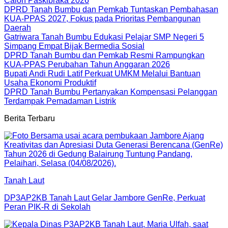
Calon Paskibraka 2026
DPRD Tanah Bumbu dan Pemkab Tuntaskan Pembahasan
KUA-PPAS 2027, Fokus pada Prioritas Pembangunan
Daerah
Gatriwara Tanah Bumbu Edukasi Pelajar SMP Negeri 5
Simpang Empat Bijak Bermedia Sosial
DPRD Tanah Bumbu dan Pemkab Resmi Rampungkan
KUA-PPAS Perubahan Tahun Anggaran 2026
Bupati Andi Rudi Latif Perkuat UMKM Melalui Bantuan
Usaha Ekonomi Produktif
DPRD Tanah Bumbu Pertanyakan Kompensasi Pelanggan
Terdampak Pemadaman Listrik
Berita Terbaru
Tanah Laut
DP3AP2KB Tanah Laut Gelar Jambore GenRe, Perkuat
Peran PIK-R di Sekolah