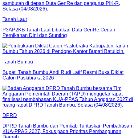
Tanah Laut
P3AP2KB Tanah Laut Libatkan Duta GenRe Cegah
Pernikahan Dini dan Stunting
Tanah Bumbu
Bupati Tanah Bumbu Andi Rudi Latif Resmi Buka Diklat
Calon Paskibraka 2026
DPRD
DPRD Tanah Bumbu dan Pemkab Tuntaskan Pembahasan
KUA-PPAS 2027, Fokus pada Prioritas Pembangunan
Daerah