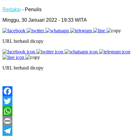
Redaksi
- Penulis
Minggu, 30 Januari 2022 - 19:33 WITA
URL berhasil dicopy
URL berhasil dicopy
Facebook
Twitter
WhatsApp
Print