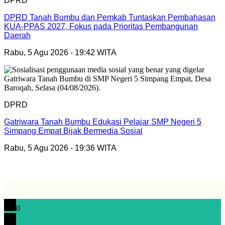
DPRD
DPRD Tanah Bumbu dan Pemkab Tuntaskan Pembahasan
KUA-PPAS 2027, Fokus pada Prioritas Pembangunan
Daerah
Rabu, 5 Agu 2026 - 19:42 WITA
DPRD
Gatriwara Tanah Bumbu Edukasi Pelajar SMP Negeri 5
Simpang Empat Bijak Bermedia Sosial
Rabu, 5 Agu 2026 - 19:36 WITA
0