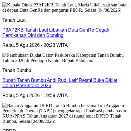
Tanah Laut
P3AP2KB Tanah Laut Libatkan Duta GenRe Cegah
Pernikahan Dini dan Stunting
Rabu, 5 Agu 2026 - 20:23 WITA
Tanah Bumbu
Bupati Tanah Bumbu Andi Rudi Latif Resmi Buka Diklat
Calon Paskibraka 2026
Rabu, 5 Agu 2026 - 19:59 WITA