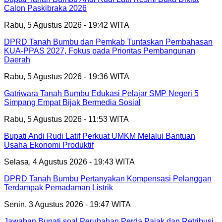
Calon Paskibraka 2026
Rabu, 5 Agustus 2026 - 19:42 WITA
DPRD Tanah Bumbu dan Pemkab Tuntaskan Pembahasan
KUA-PPAS 2027, Fokus pada Prioritas Pembangunan
Daerah
Rabu, 5 Agustus 2026 - 19:36 WITA
Gatriwara Tanah Bumbu Edukasi Pelajar SMP Negeri 5
Simpang Empat Bijak Bermedia Sosial
Rabu, 5 Agustus 2026 - 11:53 WITA
Bupati Andi Rudi Latif Perkuat UMKM Melalui Bantuan
Usaha Ekonomi Produktif
Selasa, 4 Agustus 2026 - 19:43 WITA
DPRD Tanah Bumbu Pertanyakan Kompensasi Pelanggan
Terdampak Pemadaman Listrik
Senin, 3 Agustus 2026 - 19:47 WITA
Jawaban Bupati soal Perubahan Perda Pajak dan Retribusi